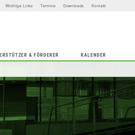
Wichtige Links
Termine
Downloads
Kontakt
ERSTÜTZER & FÖRDERER
KALENDER