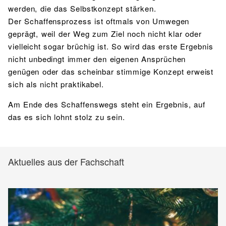
werden, die das Selbstkonzept stärken.
Der Schaffensprozess ist oftmals von Umwegen
geprägt, weil der Weg zum Ziel noch nicht klar oder
vielleicht sogar brüchig ist. So wird das erste Ergebnis
nicht unbedingt immer den eigenen Ansprüchen
genügen oder das scheinbar stimmige Konzept erweist
sich als nicht praktikabel.
Am Ende des Schaffenswegs steht ein Ergebnis, auf
das es sich lohnt stolz zu sein.
Aktuelles aus der Fachschaft