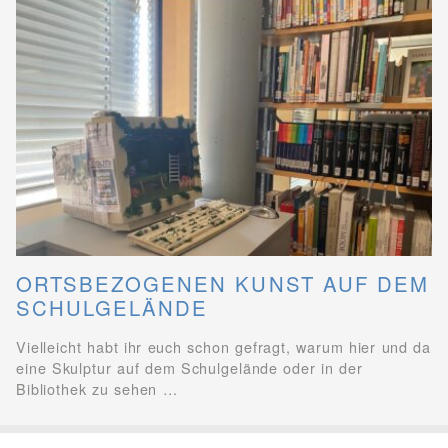
ORTSBEZOGENEN KUNST AUF DEM
SCHULGELÄNDE
Vielleicht habt ihr euch schon gefragt, warum hier und da
eine Skulptur auf dem Schulgelände oder in der
Bibliothek zu sehen …