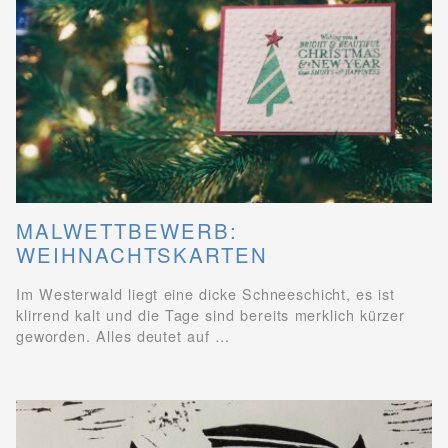
MALWETTBEWERB:
WEIHNACHTSKARTEN
Im Westerwald liegt eine dicke Schneeschicht, es ist
klirrend kalt und die Tage sind bereits merklich kürzer
geworden. Alles deutet auf …