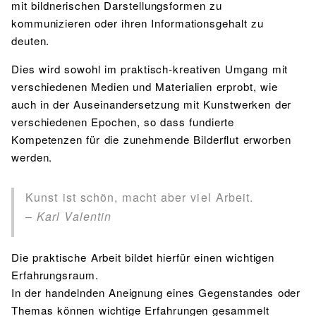
mit bildnerischen Darstellungsformen zu
kommunizieren oder ihren Informationsgehalt zu
deuten.
Dies wird sowohl im praktisch-kreativen Umgang mit
verschiedenen Medien und Materialien erprobt, wie
auch in der Auseinandersetzung mit Kunstwerken der
verschiedenen Epochen, so dass fundierte
Kompetenzen für die zunehmende Bilderflut erworben
werden.
Kunst ist schön, macht aber viel Arbeit.
–
Karl Valentin
Die praktische Arbeit bildet hierfür einen wichtigen
Erfahrungsraum.
In der handelnden Aneignung eines Gegenstandes oder
Themas können wichtige Erfahrungen gesammelt