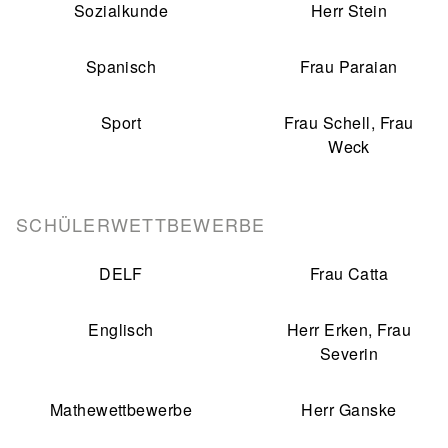
Sozialkunde
Herr Stein
Spanisch
Frau Paraian
Sport
Frau Schell, Frau
Weck
SCHÜLERWETTBEWERBE
DELF
Frau Catta
Englisch
Herr Erken, Frau
Severin
Mathewettbewerbe
Herr Ganske