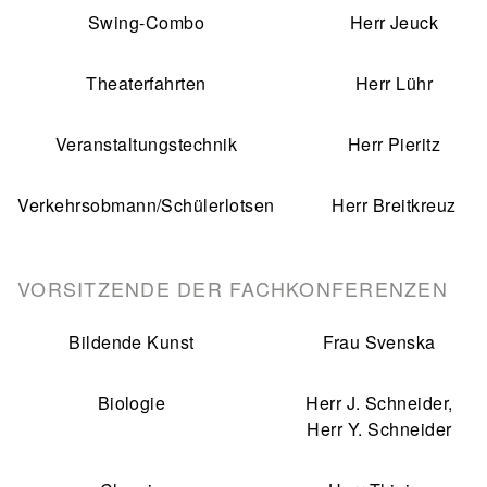
Swing-Combo
Herr Jeuck
Theaterfahrten
Herr Lühr
Veranstaltungstechnik
Herr Pieritz
Verkehrsobmann/Schülerlotsen
Herr Breitkreuz
VORSITZENDE DER FACHKONFERENZEN
Bildende Kunst
Frau Svenska
Biologie
Herr J. Schneider,
Herr Y. Schneider