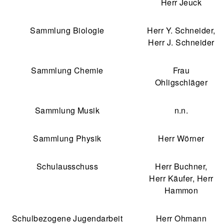
Herr Jeuck
Sammlung Biologie
Herr Y. Schneider,
Herr J. Schneider
Sammlung Chemie
Frau
Ohligschläger
Sammlung Musik
n.n.
Sammlung Physik
Herr Wörner
Schulausschuss
Herr Buchner,
Herr Käufer, Herr
Hammon
Schulbezogene Jugendarbeit
Herr Ohmann