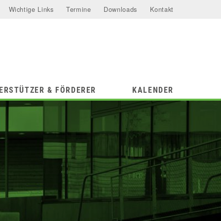
Wichtige Links
Termine
Downloads
Kontakt
ERSTÜTZER & FÖRDERER
KALENDER