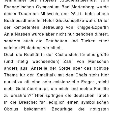
Evangelischen Gymnasium Bad Marienberg wurde
dieser Traum am Mittwoch, den 28.11. beim einem
Businessdinner im Hotel Glockenspitze wahr. Unter
der kompetenten Betreuung von Knigge-Expertin
Anja Nassen wurde aber nicht nur gehoben diniert,
sondern auch die Feinheiten und Tücken einer
solchen Einladung vermittelt.
Doch die Realität in der Küche sieht für eine große
(und stetig wachsenden) Zahl von Menschen
anders aus: Anstelle der Sorge über das richtige
Thema für den Smalltalk mit den Chefs steht hier
nur allzu oft eine sehr existenzielle Frage: „reicht
mein Geld überhaupt, um mich und meine Familie
zu ernähren?“ Hier springen die deutschen Tafeln
in die Bresche: für lediglich einen symbolischen
Obolus bekommen Bedürftige die nötigsten