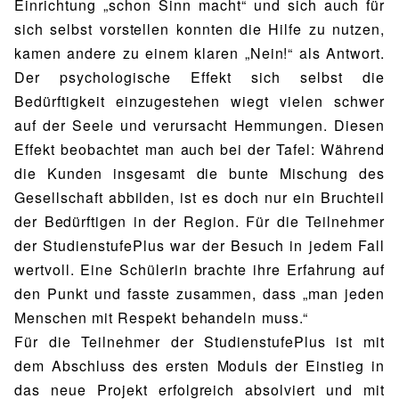
Einrichtung „schon Sinn macht“ und sich auch für
sich selbst vorstellen konnten die Hilfe zu nutzen,
kamen andere zu einem klaren „Nein!“ als Antwort.
Der psychologische Effekt sich selbst die
Bedürftigkeit einzugestehen wiegt vielen schwer
auf der Seele und verursacht Hemmungen. Diesen
Effekt beobachtet man auch bei der Tafel: Während
die Kunden insgesamt die bunte Mischung des
Gesellschaft abbilden, ist es doch nur ein Bruchteil
der Bedürftigen in der Region. Für die Teilnehmer
der StudienstufePlus war der Besuch in jedem Fall
wertvoll. Eine Schülerin brachte ihre Erfahrung auf
den Punkt und fasste zusammen, dass „man jeden
Menschen mit Respekt behandeln muss.“
Für die Teilnehmer der StudienstufePlus ist mit
dem Abschluss des ersten Moduls der Einstieg in
das neue Projekt erfolgreich absolviert und mit