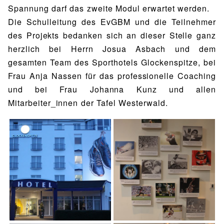
Spannung darf das zweite Modul erwartet werden.
Die Schulleitung des EvGBM und die Teilnehmer
des Projekts bedanken sich an dieser Stelle ganz
herzlich bei Herrn Josua Asbach und dem
gesamten Team des Sporthotels Glockenspitze, bei
Frau Anja Nassen für das professionelle Coaching
und bei Frau Johanna Kunz und allen
Mitarbeiter_innen der Tafel Westerwald.