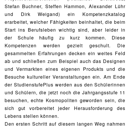
Stefan Buchner, Steffen Hammon, Alexander Lühr
und Dirk Weigand) ein Kompetenzkatalog
erarbeitet, welcher Fähigkeiten beinhaltet, die beim
Start ins Berufsleben wichtig sind, aber leider in
der Schule häufig zu kurz kommen. Diese
Kompetenzen werden gezielt geschult. Die
gesammelten Erfahrungen decken ein weites Feld
ab und schließen zum Beispiel auch das Designen
und Vermarkten eines eigenen Produkts und die
Besuche kultureller Veranstaltungen ein. Am Ende
der StudienstufePlus werden aus den Schülerinnen
und Schülern, die jetzt noch die Jahrgangsstufe 11
besuchen, echte Kosmopoliten geworden sein, die
sich gut vorbereitet jeder Herausforderung des
Lebens stellen können.
Den ersten Schritt auf diesem langen Weg nahmen