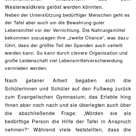
Westerwaldkreis gelöst werden könnten.
Neben der Unterstützung bedürftiger Menschen geht es
der Tafel aber auch um die Bewahrung guter
Lebensmittel vor der Vernichtung. Die Nahrungsmittel
bekommen sozusagen ihre „zweite Chance“, was dazu
führt, dass der größte Teil der Spenden auch verteilt
werden kann. So kann durch clevere Organisation und
große Leidenschaft viel Lebensmittelverschwendung
vermieden werden.
Nach getaner Arbeit begaben sich die
Schülerinnen und Schüler auf den Fußweg zurück
zum Evangelischen Gymnasium; das Erlebte hing
ihnen aber noch nach und sie überlegten auch über
die abschließende Frage: „Würden sie als
bedürftige Person die Hilfe der Tafel in Anspruch
nehmen?“ Während viele feststellten, dass die