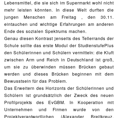
Lebensmittel, die sie sich im Supermarkt wohl nicht
mehr leisten könnten. In diese Welt durften die
jungen Menschen am Freitag , den 30.11.
eintauchen und wichtige Erfahrungen am anderen
Ende des sozialen Spektrums machen.
Genau diesen Kontrast jenseits des Tellerrands der
Schule sollte das erste Modul der StudienstufePlus
den Schülerinnen und Schülern vermitteln: die Kluft
zwischen Arm und Reich in Deutschland ist groß,
um sie zu überwinden müssen Brücken gebaut
werden und dieses Brücken beginnen mit dem
Bewusstsein für das Problem.
Das Erweitern des Horizonts der Schülerinnen und
Schülern ist grundsätzlich der Zweck des neuen
Profilprojekts des EvGBM. In Kooperation mit
Unternehmen und Firmen wurde von den
Projektverantwortlichen (Alexander Breitkreuz,