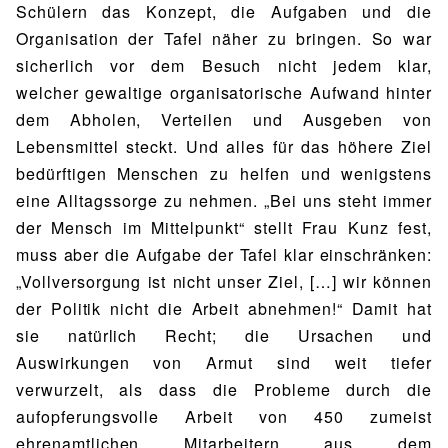
Schülern das Konzept, die Aufgaben und die
Organisation der Tafel näher zu bringen. So war
sicherlich vor dem Besuch nicht jedem klar,
welcher gewaltige organisatorische Aufwand hinter
dem Abholen, Verteilen und Ausgeben von
Lebensmittel steckt. Und alles für das höhere Ziel
bedürftigen Menschen zu helfen und wenigstens
eine Alltagssorge zu nehmen. „Bei uns steht immer
der Mensch im Mittelpunkt“ stellt Frau Kunz fest,
muss aber die Aufgabe der Tafel klar einschränken:
„Vollversorgung ist nicht unser Ziel, […] wir können
der Politik nicht die Arbeit abnehmen!“ Damit hat
sie natürlich Recht; die Ursachen und
Auswirkungen von Armut sind weit tiefer
verwurzelt, als dass die Probleme durch die
aufopferungsvolle Arbeit von 450 zumeist
ehrenamtlichen Mitarbeitern aus dem