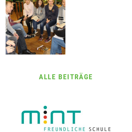
ALLE BEITRÄGE