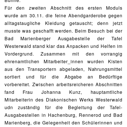
Bühne.
Für den zweiten Abschnitt des ersten Moduls
wurde am 30.11. die feine Abendgarderobe gegen
alltagstaugliche Kleidung getauscht; denn jetzt
musste was geschafft werden. Beim Besuch bei der
Bad Marienberger Ausgabestelle der Tafel
Westerwald stand klar das Anpacken und Helfen im
Vordergrund. Zusammen mit den vorrangig
ehrenamtlichen Mitarbeiter_innen wurden Kisten
aus den Transportern abgeladen, Nahrungsmittel
sortiert und für die Abgabe an Bedürftige
vorbereitet. Zwischen arbeitsreicheren Abschnitten
fand Frau Johanna Kunz, hauptamtliche
Mitarbeiterin des Diakonischen Werks Westerwald
udn zuständig für die Begleitung der Tafel-
Ausgabestellen in Hachenburg, Rennerod und Bad
Marienberg, die Gelegenheit den Schülerinnen und