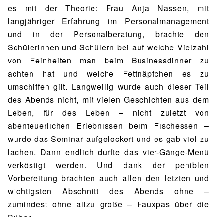
es mit der Theorie: Frau Anja Nassen, mit
langjähriger Erfahrung im Personalmanagement
und in der Personalberatung, brachte den
Schülerinnen und Schülern bei auf welche Vielzahl
von Feinheiten man beim Businessdinner zu
achten hat und welche Fettnäpfchen es zu
umschiffen gilt. Langweilig wurde auch dieser Teil
des Abends nicht, mit vielen Geschichten aus dem
Leben, für des Leben – nicht zuletzt von
abenteuerlichen Erlebnissen beim Fischessen –
wurde das Seminar aufgelockert und es gab viel zu
lachen. Dann endlich durfte das vier-Gänge-Menü
verköstigt werden. Und dank der peniblen
Vorbereitung brachten auch allen den letzten und
wichtigsten Abschnitt des Abends ohne –
zumindest ohne allzu große – Fauxpas über die