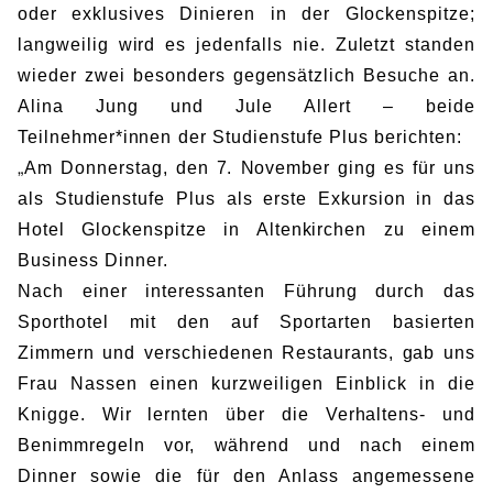
oder exklusives Dinieren in der Glockenspitze;
langweilig wird es jedenfalls nie. Zuletzt standen
wieder zwei besonders gegensätzlich Besuche an.
Alina Jung und Jule Allert – beide
Teilnehmer*innen der Studienstufe Plus berichten:
„
Am Donnerstag, den 7. November ging es für uns
als Studienstufe Plus als erste Exkursion in das
Hotel Glockenspitze in Altenkirchen zu einem
Business Dinner.
Nach einer interessanten Führung durch das
Sporthotel mit den auf Sportarten basierten
Zimmern und verschiedenen Restaurants, gab uns
Frau Nassen einen kurzweiligen Einblick in die
Knigge. Wir lernten über die Verhaltens- und
Benimmregeln vor, während und nach einem
Dinner sowie die für den Anlass angemessene