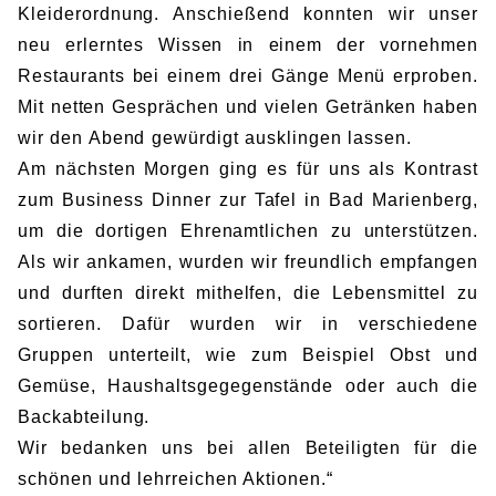
Kleiderordnung. Anschießend konnten wir unser
neu erlerntes Wissen in einem der vornehmen
Restaurants bei einem drei Gänge Menü erproben.
Mit netten Gesprächen und vielen Getränken haben
wir den Abend gewürdigt ausklingen lassen.
Am nächsten Morgen ging es für uns als Kontrast
zum Business Dinner zur Tafel in Bad Marienberg,
um die dortigen Ehrenamtlichen zu unterstützen.
Als wir ankamen, wurden wir freundlich empfangen
und durften direkt mithelfen, die Lebensmittel zu
sortieren. Dafür wurden wir in verschiedene
Gruppen unterteilt, wie zum Beispiel Obst und
Gemüse, Haushaltsgegegenstände oder auch die
Backabteilung.
Wir bedanken uns bei allen Beteiligten für die
schönen und lehrreichen Aktionen.“