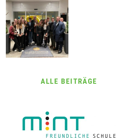
ALLE BEITRÄGE