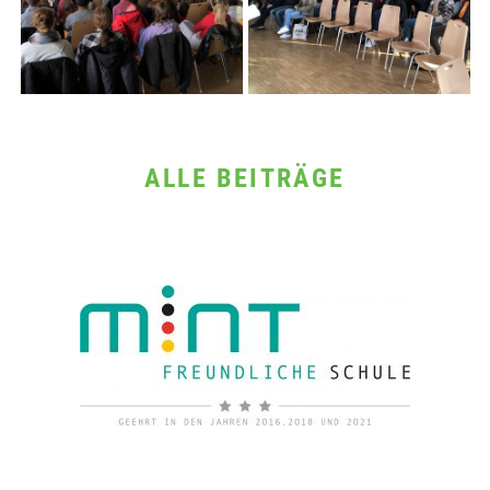
ALLE BEITRÄGE