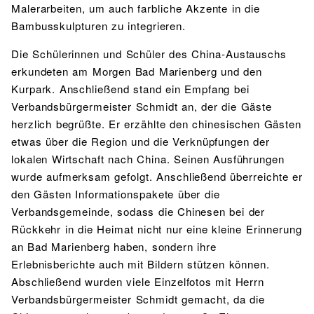
Malerarbeiten, um auch farbliche Akzente in die
Bambusskulpturen zu integrieren.
Die Schülerinnen und Schüler des China-Austauschs
erkundeten am Morgen Bad Marienberg und den
Kurpark. Anschließend stand ein Empfang bei
Verbandsbürgermeister Schmidt an, der die Gäste
herzlich begrüßte. Er erzählte den chinesischen Gästen
etwas über die Region und die Verknüpfungen der
lokalen Wirtschaft nach China. Seinen Ausführungen
wurde aufmerksam gefolgt. Anschließend überreichte er
den Gästen Informationspakete über die
Verbandsgemeinde, sodass die Chinesen bei der
Rückkehr in die Heimat nicht nur eine kleine Erinnerung
an Bad Marienberg haben, sondern ihre
Erlebnisberichte auch mit Bildern stützen können.
Abschließend wurden viele Einzelfotos mit Herrn
Verbandsbürgermeister Schmidt gemacht, da die