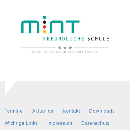
Termine
Aktuelles
Kontakt
Downloads
Wichtige Links
Impressum
Datenschutz