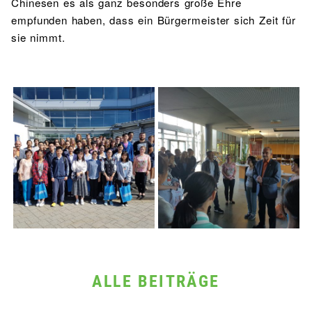
Chinesen es als ganz besonders große Ehre
empfunden haben, dass ein Bürgermeister sich Zeit für
sie nimmt.
ALLE BEITRÄGE