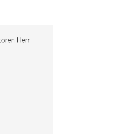
toren Herr