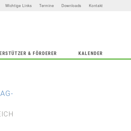
Wichtige Links
Termine
Downloads
Kontakt
ERSTÜTZER & FÖRDERER
KALENDER
AG-
EICH