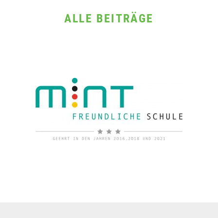
ALLE BEITRÄGE