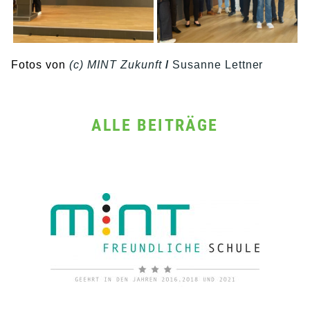
Fotos von
(c) MINT Zukunft
/
Susanne Lettner
ALLE BEITRÄGE