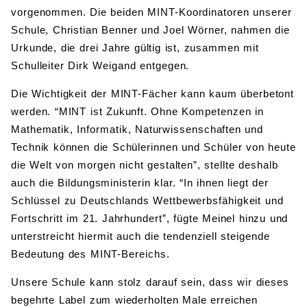
vorgenommen. Die beiden MINT-Koordinatoren unserer
Schule, Christian Benner und Joel Wörner, nahmen die
Urkunde, die drei Jahre gültig ist, zusammen mit
Schulleiter Dirk Weigand entgegen.
Die Wichtigkeit der MINT-Fächer kann kaum überbetont
werden. “MINT ist Zukunft. Ohne Kompetenzen in
Mathematik, Informatik, Naturwissenschaften und
Technik können die Schülerinnen und Schüler von heute
die Welt von morgen nicht gestalten”, stellte deshalb
auch die Bildungsministerin klar. “In ihnen liegt der
Schlüssel zu Deutschlands Wettbewerbsfähigkeit und
Fortschritt im 21. Jahrhundert”, fügte Meinel hinzu und
unterstreicht hiermit auch die tendenziell steigende
Bedeutung des MINT-Bereichs.
Unsere Schule kann stolz darauf sein, dass wir dieses
begehrte Label zum wiederholten Male erreichen