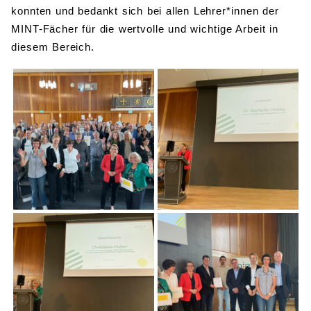
konnten und bedankt sich bei allen Lehrer*innen der
MINT-Fächer für die wertvolle und wichtige Arbeit in
diesem Bereich.