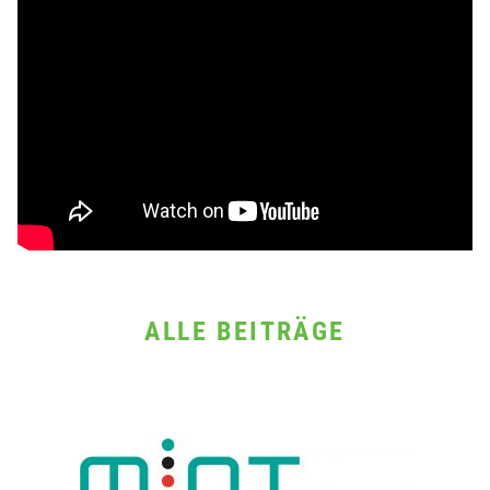
ALLE BEITRÄGE