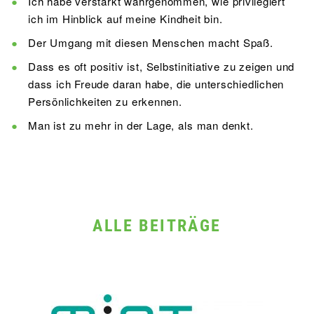
Ich habe verstärkt wahrgenommen, wie privilegiert
ich im Hinblick auf meine Kindheit bin.
Der Umgang mit diesen Menschen macht Spaß.
Dass es oft positiv ist, Selbstinitiative zu zeigen und
dass ich Freude daran habe, die unterschiedlichen
Persönlichkeiten zu erkennen.
Man ist zu mehr in der Lage, als man denkt.
ALLE BEITRÄGE