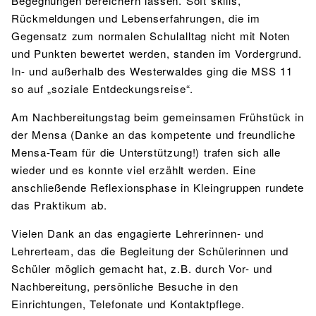
Begegnungen bereichern lassen. Soft skills,
Rückmeldungen und Lebenserfahrungen, die im
Gegensatz zum normalen Schulalltag nicht mit Noten
und Punkten bewertet werden, standen im Vordergrund.
In- und außerhalb des Westerwaldes ging die MSS 11
so auf „soziale Entdeckungsreise“.
Am Nachbereitungstag beim gemeinsamen Frühstück in
der Mensa (Danke an das kompetente und freundliche
Mensa-Team für die Unterstützung!) trafen sich alle
wieder und es konnte viel erzählt werden. Eine
anschließende Reflexionsphase in Kleingruppen rundete
das Praktikum ab.
Vielen Dank an das engagierte Lehrerinnen- und
Lehrerteam, das die Begleitung der Schülerinnen und
Schüler möglich gemacht hat, z.B. durch Vor- und
Nachbereitung, persönliche Besuche in den
Einrichtungen, Telefonate und Kontaktpflege.