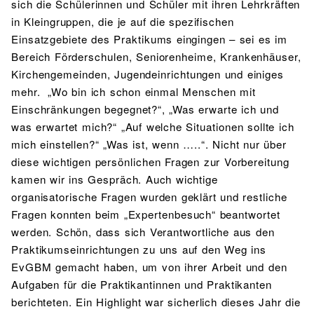
sich die Schülerinnen und Schüler mit ihren Lehrkräften
in Kleingruppen, die je auf die spezifischen
Einsatzgebiete des Praktikums eingingen – sei es im
Bereich Förderschulen, Seniorenheime, Krankenhäuser,
Kirchengemeinden, Jugendeinrichtungen und einiges
mehr. „Wo bin ich schon einmal Menschen mit
Einschränkungen begegnet?“, „Was erwarte ich und
was erwartet mich?“ „Auf welche Situationen sollte ich
mich einstellen?“ „Was ist, wenn …..“. Nicht nur über
diese wichtigen persönlichen Fragen zur Vorbereitung
kamen wir ins Gespräch. Auch wichtige
organisatorische Fragen wurden geklärt und restliche
Fragen konnten beim „Expertenbesuch“ beantwortet
werden. Schön, dass sich Verantwortliche aus den
Praktikumseinrichtungen zu uns auf den Weg ins
EvGBM gemacht haben, um von ihrer Arbeit und den
Aufgaben für die Praktikantinnen und Praktikanten
berichteten. Ein Highlight war sicherlich dieses Jahr die