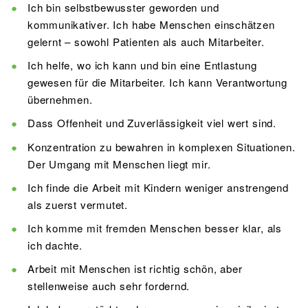
Ich bin selbstbewusster geworden und
kommunikativer. Ich habe Menschen einschätzen
gelernt – sowohl Patienten als auch Mitarbeiter.
Ich helfe, wo ich kann und bin eine Entlastung
gewesen für die Mitarbeiter. Ich kann Verantwortung
übernehmen.
Dass Offenheit und Zuverlässigkeit viel wert sind.
Konzentration zu bewahren in komplexen Situationen.
Der Umgang mit Menschen liegt mir.
Ich finde die Arbeit mit Kindern weniger anstrengend
als zuerst vermutet.
Ich komme mit fremden Menschen besser klar, als
ich dachte.
Arbeit mit Menschen ist richtig schön, aber
stellenweise auch sehr fordernd.