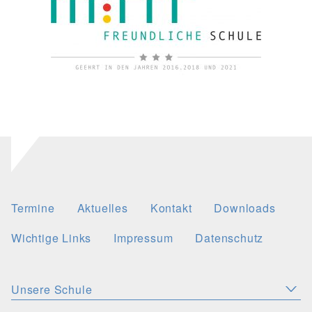
Termine
Aktuelles
Kontakt
Downloads
Wichtige Links
Impressum
Datenschutz
Unsere Schule