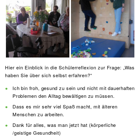
Hier ein Einblick in die Schülerreflexion zur Frage: „Was
haben Sie über sich selbst erfahren?“
Ich bin froh, gesund zu sein und nicht mit dauerhaften
Problemen den Alltag bewältigen zu müssen.
Dass es mir sehr viel Spaß macht, mit älteren
Menschen zu arbeiten.
Dank für alles, was man jetzt hat (körperliche
/geistige Gesundheit)