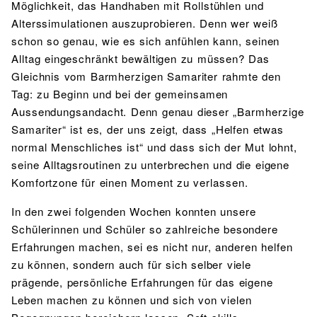
Möglichkeit, das Handhaben mit Rollstühlen und
Alterssimulationen auszuprobieren. Denn wer weiß
schon so genau, wie es sich anfühlen kann, seinen
Alltag eingeschränkt bewältigen zu müssen? Das
Gleichnis vom Barmherzigen Samariter rahmte den
Tag: zu Beginn und bei der gemeinsamen
Aussendungsandacht. Denn genau dieser „Barmherzige
Samariter“ ist es, der uns zeigt, dass „Helfen etwas
normal Menschliches ist“ und dass sich der Mut lohnt,
seine Alltagsroutinen zu unterbrechen und die eigene
Komfortzone für einen Moment zu verlassen.
In den zwei folgenden Wochen konnten unsere
Schülerinnen und Schüler so zahlreiche besondere
Erfahrungen machen, sei es nicht nur, anderen helfen
zu können, sondern auch für sich selber viele
prägende, persönliche Erfahrungen für das eigene
Leben machen zu können und sich von vielen