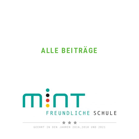
ALLE BEITRÄGE