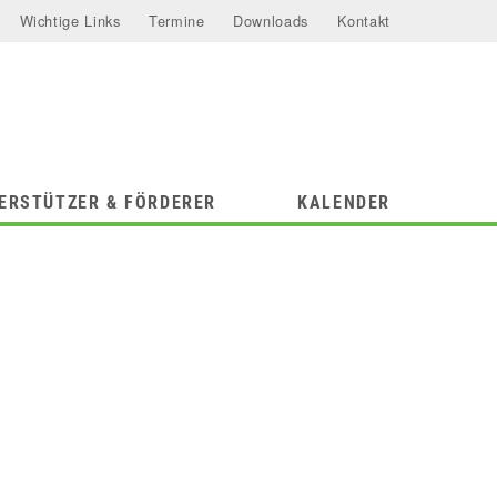
Wichtige Links
Termine
Downloads
Kontakt
ERSTÜTZER & FÖRDERER
KALENDER