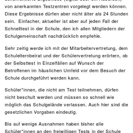
von anerkannten Testzentren vorgelegt werden können.
Diese Ergebnisse dürfen aber nicht älter als 24 Stunden
sein. Einfacher, aktueller ist aber auf jeden Fall der
Schnelltest in der Schule, den ich allen Mitgliedern der
Schulgemeinschaft nachdrücklich empfehle.
Sehr zeitig werde ich mit der Mitarbeitervertretung, dem
Schulelternbeirat und der Schülervertretung erörtern, ob
der Selbsttest in Einzelfällen auf Wunsch der
Betroffenen im häuslichen Umfeld vor dem Besuch der
Schule durchgeführt werden kann.
Schüler*innen, die nicht am Test teilnehmen, dürfen
nicht beschult werden und müssen so schnell wie
möglich das Schulgelände verlassen. Auch hier sind die
gesetzlichen Vorgaben eindeutig.
Bis auf wenige Ausnahmen haben bisher alle
Schüler*innen an den freiwilligen Tests in der Schule