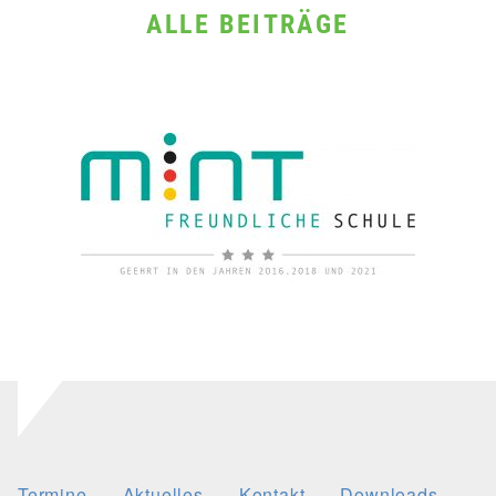
ALLE BEITRÄGE
Termine
Aktuelles
Kontakt
Downloads