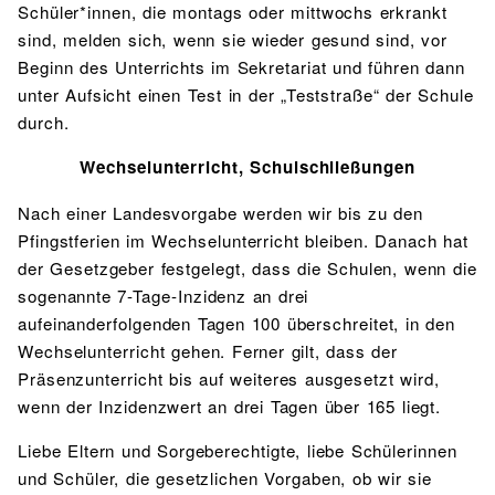
Schüler*innen, die montags oder mittwochs erkrankt
sind, melden sich, wenn sie wieder gesund sind, vor
Beginn des Unterrichts im Sekretariat und führen dann
unter Aufsicht einen Test in der „Teststraße“ der Schule
durch.
Wechselunterricht, Schulschließungen
Nach einer Landesvorgabe werden wir bis zu den
Pfingstferien im Wechselunterricht bleiben. Danach hat
der Gesetzgeber festgelegt, dass die Schulen, wenn die
sogenannte 7-Tage-Inzidenz an drei
aufeinanderfolgenden Tagen 100 überschreitet, in den
Wechselunterricht gehen. Ferner gilt, dass der
Präsenzunterricht bis auf weiteres ausgesetzt wird,
wenn der Inzidenzwert an drei Tagen über 165 liegt.
Liebe Eltern und Sorgeberechtigte, liebe Schülerinnen
und Schüler, die gesetzlichen Vorgaben, ob wir sie