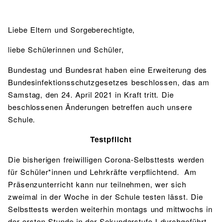
Liebe Eltern und Sorgeberechtigte,
liebe Schülerinnen und Schüler,
Bundestag und Bundesrat haben eine Erweiterung des
Bundesinfektionsschutzgesetzes beschlossen, das am
Samstag, den 24. April 2021 in Kraft tritt. Die
beschlossenen Änderungen betreffen auch unsere
Schule.
Testpflicht
Die bisherigen freiwilligen Corona-Selbsttests werden
für Schüler*innen und Lehrkräfte verpflichtend. Am
Präsenzunterricht kann nur teilnehmen, wer sich
zweimal in der Woche in der Schule testen lässt. Die
Selbsttests werden weiterhin montags und mittwochs in
der ersten Stunde in der Sekundarstufe I durchgeführt.