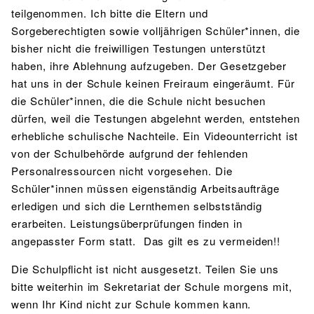
teilgenommen. Ich bitte die Eltern und
Sorgeberechtigten sowie volljährigen Schüler*innen, die
bisher nicht die freiwilligen Testungen unterstützt
haben, ihre Ablehnung aufzugeben. Der Gesetzgeber
hat uns in der Schule keinen Freiraum eingeräumt. Für
die Schüler*innen, die die Schule nicht besuchen
dürfen, weil die Testungen abgelehnt werden, entstehen
erhebliche schulische Nachteile. Ein Videounterricht ist
von der Schulbehörde aufgrund der fehlenden
Personalressourcen nicht vorgesehen. Die
Schüler*innen müssen eigenständig Arbeitsaufträge
erledigen und sich die Lernthemen selbstständig
erarbeiten. Leistungsüberprüfungen finden in
angepasster Form statt. Das gilt es zu vermeiden!!
Die Schulpflicht ist nicht ausgesetzt. Teilen Sie uns
bitte weiterhin im Sekretariat der Schule morgens mit,
wenn Ihr Kind nicht zur Schule kommen kann.