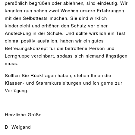
persönlich begrüßen oder ablehnen, sind eindeutig. Wir
konnten nun schon zwei Wochen unsere Erfahrungen
mit den Selbsttests machen. Sie sind wirklich
kinderleicht und erhöhen den Schutz vor einer
Ansteckung in der Schule. Und sollte wirklich ein Test
einmal positiv ausfallen, haben wir ein gutes
Betreuungskonzept für die betroffene Person und
Lerngruppe vereinbart, sodass sich niemand ängstigen
muss.
Sollten Sie Rückfragen haben, stehen Ihnen die
Klassen- und Stammkursleitungen und ich gerne zur
Verfügung.
Herzliche Grüße
D. Weigand