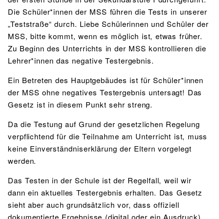
Die Schüler*innen der MSS führen die Tests in unserer
„Teststraße“ durch. Liebe Schülerinnen und Schüler der
MSS, bitte kommt, wenn es möglich ist, etwas früher.
Zu Beginn des Unterrichts in der MSS kontrollieren die
Lehrer*innen das negative Testergebnis.
Ein Betreten des Hauptgebäudes ist für Schüler*innen
der MSS ohne negatives Testergebnis untersagt! Das
Gesetz ist in diesem Punkt sehr streng.
Da die Testung auf Grund der gesetzlichen Regelung
verpflichtend für die Teilnahme am Unterricht ist, muss
keine Einverständniserklärung der Eltern vorgelegt
werden.
Das Testen in der Schule ist der Regelfall, weil wir
dann ein aktuelles Testergebnis erhalten. Das Gesetz
sieht aber auch grundsätzlich vor, dass offiziell
dokumentierte Ergebnisse (digital oder ein Ausdruck)