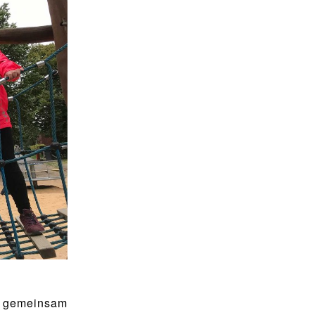
ge gemeinsam