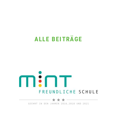
ALLE BEITRÄGE