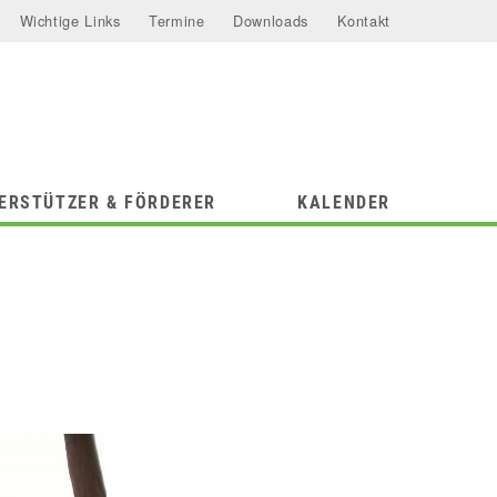
Wichtige Links
Termine
Downloads
Kontakt
ERSTÜTZER & FÖRDERER
KALENDER