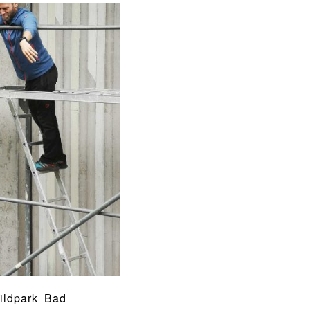
ildpark Bad