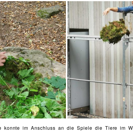
e konnte im Anschluss an die Spiele die Tiere im W