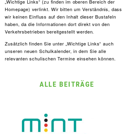
„Wichtige Links“ (zu finden im oberen Bereich der
Homepage) verlinkt. Wir bitten um Verständnis, dass
wir keinen Einfluss auf den Inhalt dieser Bustafeln
haben, da die Informationen dort direkt von den
Verkehrsbetrieben bereitgestellt werden.
Zusätzlich finden Sie unter „Wichtige Links“ auch
unseren neuen Schulkalender, in dem Sie alle
relevanten schulischen Termine einsehen können.
ALLE BEITRÄGE