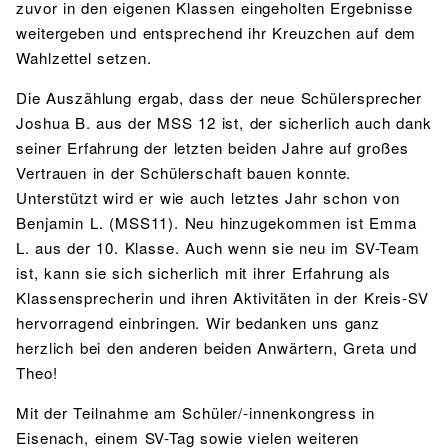
zuvor in den eigenen Klassen eingeholten Ergebnisse
weitergeben und entsprechend ihr Kreuzchen auf dem
Wahlzettel setzen.
Die Auszählung ergab, dass der neue Schülersprecher
Joshua B. aus der MSS 12 ist, der sicherlich auch dank
seiner Erfahrung der letzten beiden Jahre auf großes
Vertrauen in der Schülerschaft bauen konnte.
Unterstützt wird er wie auch letztes Jahr schon von
Benjamin L. (MSS11). Neu hinzugekommen ist Emma
L. aus der 10. Klasse. Auch wenn sie neu im SV-Team
ist, kann sie sich sicherlich mit ihrer Erfahrung als
Klassensprecherin und ihren Aktivitäten in der Kreis-SV
hervorragend einbringen. Wir bedanken uns ganz
herzlich bei den anderen beiden Anwärtern, Greta und
Theo!
Mit der Teilnahme am Schüler/-innenkongress in
Eisenach, einem SV-Tag sowie vielen weiteren