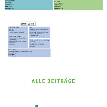
ALLE BEITRÄGE