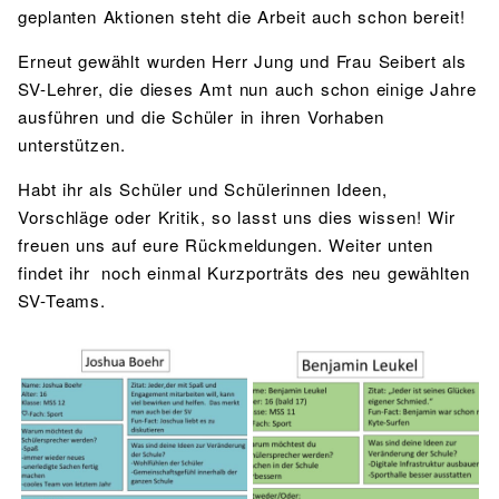
geplanten Aktionen steht die Arbeit auch schon bereit!
Erneut gewählt wurden Herr Jung und Frau Seibert als
SV-Lehrer, die dieses Amt nun auch schon einige Jahre
ausführen und die Schüler in ihren Vorhaben
unterstützen.
Habt ihr als Schüler und Schülerinnen Ideen,
Vorschläge oder Kritik, so lasst uns dies wissen! Wir
freuen uns auf eure Rückmeldungen. Weiter unten
findet ihr noch einmal Kurzporträts des neu gewählten
SV-Teams.