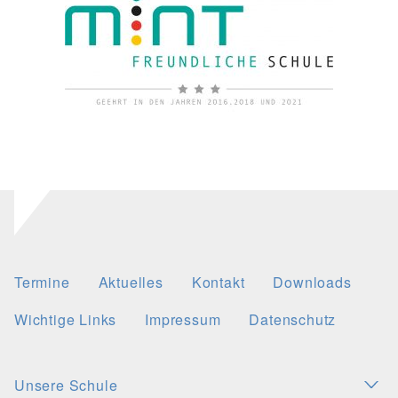
Termine
Aktuelles
Kontakt
Downloads
Wichtige Links
Impressum
Datenschutz
Unsere Schule