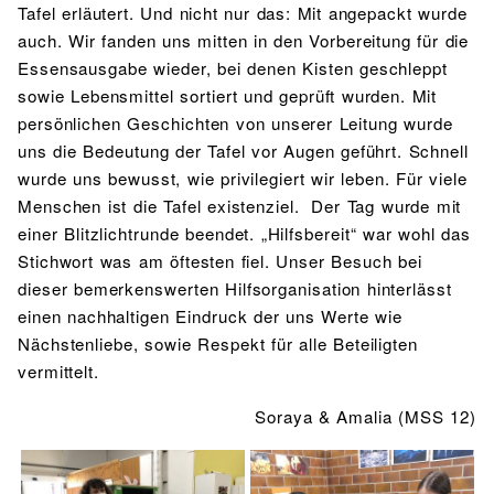
Tafel erläutert. Und nicht nur das: Mit angepackt wurde
auch. Wir fanden uns mitten in den Vorbereitung für die
Essensausgabe wieder, bei denen Kisten geschleppt
sowie Lebensmittel sortiert und geprüft wurden. Mit
persönlichen Geschichten von unserer Leitung wurde
uns die Bedeutung der Tafel vor Augen geführt. Schnell
wurde uns bewusst, wie privilegiert wir leben. Für viele
Menschen ist die Tafel existenziel. Der Tag wurde mit
einer Blitzlichtrunde beendet. „Hilfsbereit“ war wohl das
Stichwort was am öftesten fiel. Unser Besuch bei
dieser bemerkenswerten Hilfsorganisation hinterlässt
einen nachhaltigen Eindruck der uns Werte wie
Nächstenliebe, sowie Respekt für alle Beteiligten
vermittelt.
Soraya & Amalia (MSS 12)