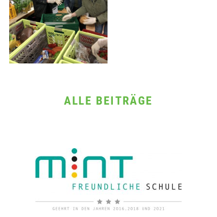
ALLE BEITRÄGE