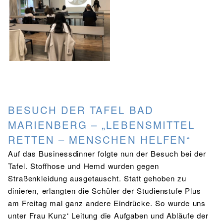
BESUCH DER TAFEL BAD
MARIENBERG – „LEBENSMITTEL
RETTEN – MENSCHEN HELFEN“
Auf das Businessdinner folgte nun der Besuch bei der
Tafel. Stoffhose und Hemd wurden gegen
Straßenkleidung ausgetauscht. Statt gehoben zu
dinieren, erlangten die Schüler der Studienstufe Plus
am Freitag mal ganz andere Eindrücke. So wurde uns
unter Frau Kunz‘ Leitung die Aufgaben und Abläufe der