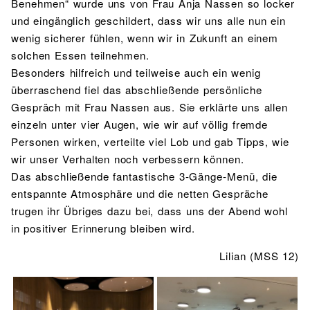
Benehmen“ wurde uns von Frau Anja Nassen so locker
und eingänglich geschildert, dass wir uns alle nun ein
wenig sicherer fühlen, wenn wir in Zukunft an einem
solchen Essen teilnehmen.
Besonders hilfreich und teilweise auch ein wenig
überraschend fiel das abschließende persönliche
Gespräch mit Frau Nassen aus. Sie erklärte uns allen
einzeln unter vier Augen, wie wir auf völlig fremde
Personen wirken, verteilte viel Lob und gab Tipps, wie
wir unser Verhalten noch verbessern können.
Das abschließende fantastische 3-Gänge-Menü, die
entspannte Atmosphäre und die netten Gespräche
trugen ihr Übriges dazu bei, dass uns der Abend wohl
in positiver Erinnerung bleiben wird.
Lilian (MSS 12)