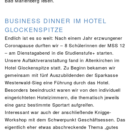
Bad Marienberg lesen.
BUSINESS DINNER IM HOTEL
GLOCKENSPITZE
Endlich ist es so weit: Nach einem Jahr erzwungener
Coronapause durften wir – 8 Schülerinnen der MSS 12
– am Dienstagabend in die Studienstufe+ starten.
Unsere Auftaktveranstaltung fand in Altenkirchen im
Hotel Glockenspitze statt. Zu Beginn bekamen wir
gemeinsam mit fünf Auszubildenden der Sparkasse
Westerwald-Sieg eine Führung durch das Hotel.
Besonders beeindruckt waren wir von den individuell
eingerichteten Hotelzimmern, die thematisch jeweils
eine ganz bestimmte Sportart aufgreifen.
Interessant war auch der anschließende Knigge-
Workshop mit dem Schwerpunkt Geschäftsessen. Das
eigentlich eher etwas abschreckende Thema „gutes