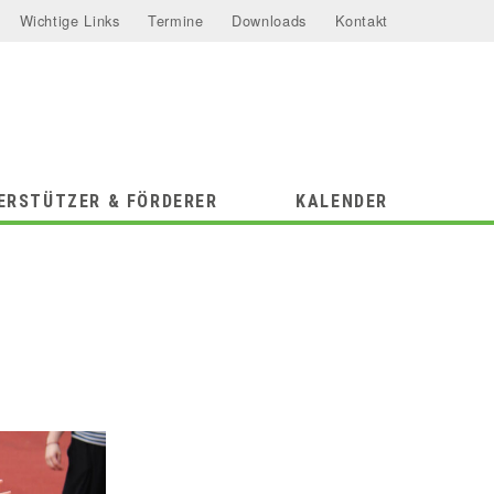
Wichtige Links
Termine
Downloads
Kontakt
ERSTÜTZER & FÖRDERER
KALENDER