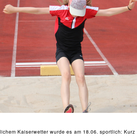
ichem Kaiserwetter wurde es am 18.06. sportlich: Kurz