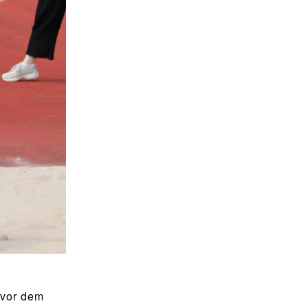
 vor dem