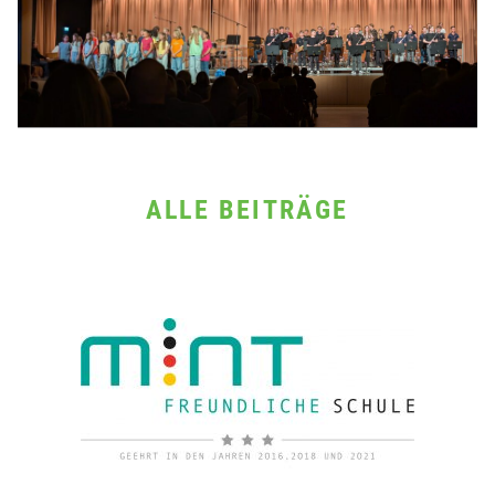
ALLE BEITRÄGE