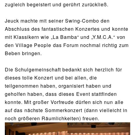
zugleich begeistert und gerührt zurückließ.
Jeuck machte mit seiner Swing-Combo den
Abschluss des fantastischen Konzertes und konnte
mit Klassikern wie „La Bamba“ und „Y.M.C.A.“ von
den Village People das Forum nochmal richtig zum
Beben bringen.
Die Schulgemeinschaft bedankt sich herzlich für
dieses tolle Konzert und bei allen, die
teilgenommen haben, organisiert haben und
geholfen haben, dass dieses Event stattfinden
konnte. Mit großer Vorfreude dürfen sich nun alle
auf das nächste Sommerkonzert (dann vielleicht in
noch größeren Räumlichkeiten) freuen.