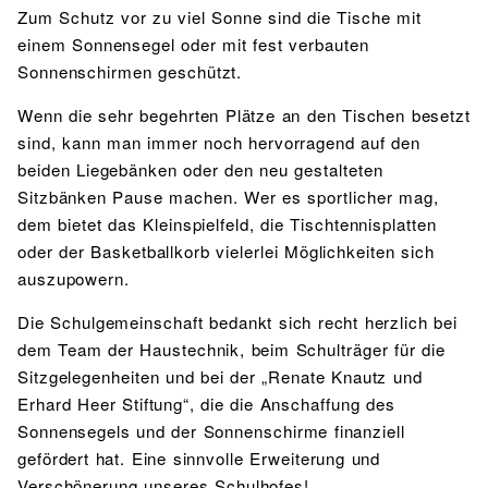
Zum Schutz vor zu viel Sonne sind die Tische mit
einem Sonnensegel oder mit fest verbauten
Sonnenschirmen geschützt.
Wenn die sehr begehrten Plätze an den Tischen besetzt
sind, kann man immer noch hervorragend auf den
beiden Liegebänken oder den neu gestalteten
Sitzbänken Pause machen. Wer es sportlicher mag,
dem bietet das Kleinspielfeld, die Tischtennisplatten
oder der Basketballkorb vielerlei Möglichkeiten sich
auszupowern.
Die Schulgemeinschaft bedankt sich recht herzlich bei
dem Team der Haustechnik, beim Schulträger für die
Sitzgelegenheiten und bei der „Renate Knautz und
Erhard Heer Stiftung“, die die Anschaffung des
Sonnensegels und der Sonnenschirme finanziell
gefördert hat. Eine sinnvolle Erweiterung und
Verschönerung unseres Schulhofes!