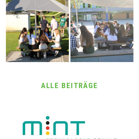
ALLE BEITRÄGE