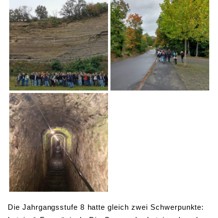
Die Jahrgangsstufe 8 hatte gleich zwei Schwerpunkte: