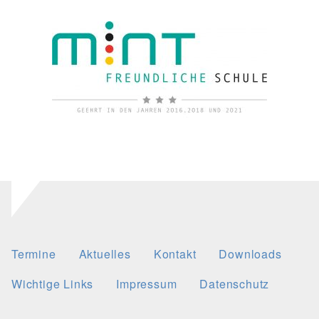
Termine
Aktuelles
Kontakt
Downloads
Wichtige Links
Impressum
Datenschutz