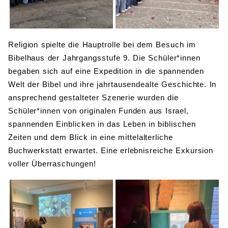
Religion spielte die Hauptrolle bei dem Besuch im
Bibelhaus der Jahrgangsstufe 9. Die Schüler*innen
begaben sich auf eine Expedition in die spannenden
Welt der Bibel und ihre jahrtausendealte Geschichte. In
ansprechend gestalteter Szenerie wurden die
Schüler*innen von originalen Funden aus Israel,
spannenden Einblicken in das Leben in biblischen
Zeiten und dem Blick in eine mittelalterliche
Buchwerkstatt erwartet. Eine erlebnisreiche Exkursion
voller Überraschungen!