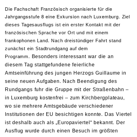
Die Fachschaft Französisch organisierte für die
Jahrgangsstufe 8 eine Exkursion nach Luxemburg.
Ziel
dieses Tagesausflugs ist ein erster Kontakt mit der
französischen Sprache vor Ort und mit einem
frankophonen Land. Nach dreistündiger Fahrt stand
zunächst ein Stadtrundgang auf dem
Programm.
Besonders interessant war die an
diesem Tag stattgefundene feierliche
Amtseinführung des jungen Herzogs Guillaume in
seine neuen Aufgaben.
Nach Beendigung des
Rundgangs fuhr die Gruppe mit der Straßenbahn –
in Luxemburg kostenfrei – zum Kirchbergplateau,
wo sie mehrere Amtsgebäude verschiedener
Institutionen der EU besichtigen konnte. Das Viertel
ist deshalb auch als „Europaviertel“ bekannt. Der
Ausflug wurde durch einen Besuch im größten