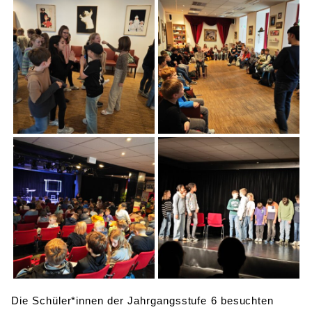
Die Schüler*innen der Jahrgangsstufe 6 besuchten