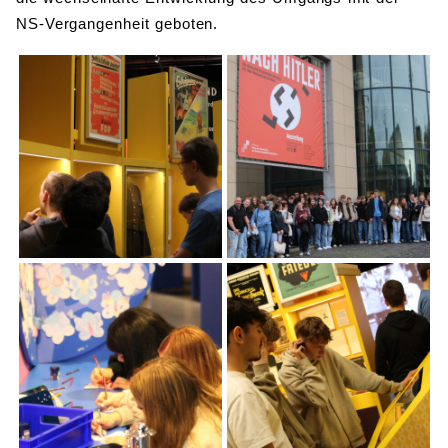
NS-Vergangenheit geboten.