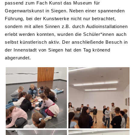
passend zum Fach Kunst das Museum für
Gegenwartskunst in Siegen. Neben einer spannenden
Führung, bei der Kunstwerke nicht nur betrachtet,
sondern mit allen Sinnen z.B. durch Audioinstallationen
erlebt werden konnten, wurden die Schüler*innen auch
selbst künstlerisch aktiv. Der anschließende Besuch in
der Innenstadt von Siegen hat den Tag krönend
abgerundet.