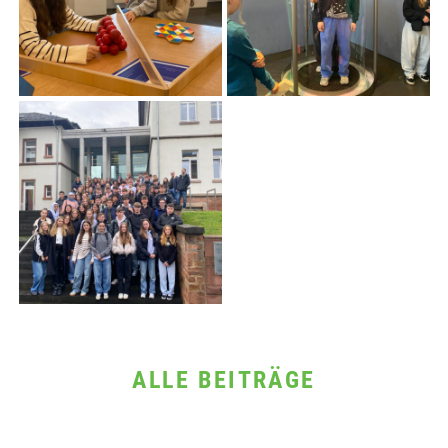
ALLE BEITRÄGE