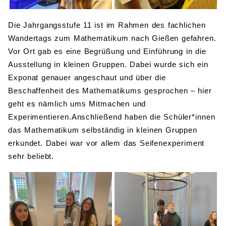
Die Jahrgangsstufe 11 ist im Rahmen des fachlichen
Wandertags zum Mathematikum nach Gießen gefahren.
Vor Ort gab es eine Begrüßung und Einführung in die
Ausstellung in kleinen Gruppen. Dabei wurde sich ein
Exponat genauer angeschaut und über die
Beschaffenheit des Mathematikums gesprochen – hier
geht es nämlich ums Mitmachen und
Experimentieren.Anschließend haben die Schüler*innen
das Mathematikum selbständig in kleinen Gruppen
erkundet. Dabei war vor allem das Seifenexperiment
sehr beliebt.