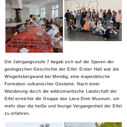
Die Jahrgangsstufe 7 begab sich auf die Spuren der
geologischen Geschichte der Eifel: Erster Halt war die
Wingertsbergwand bei Mendig, eine majestätische
Formation vulkanischer Gesteine. Nach einer
Wanderung durch die wildromantische Landschaft der
Eifel erreichte die Gruppe das Lava-Dom Museum, um
mehr über die heiße und feurige Vergangenheit der Eifel
zu erfahren.