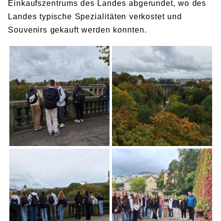
Einkaufszentrums des Landes abgerundet, wo
des
Landes typische Spezialitäten verkostet und
Souvenirs gekauft werden konnten.