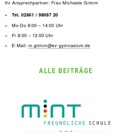
Ihr Ansprechpartner: Frau Michaela Grimm
Tel. 02661 / 98087 20
Mo-Do 8:00 – 14:00 Uhr
Fr 8:00 – 13:00 Uhr
E-Mail:
m.grimm@ev-gymnasium.de
ALLE BEITRÄGE