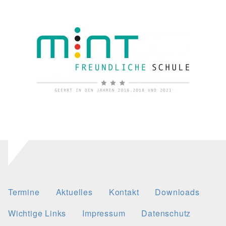
Termine
Aktuelles
Kontakt
Downloads
Wichtige Links
Impressum
Datenschutz