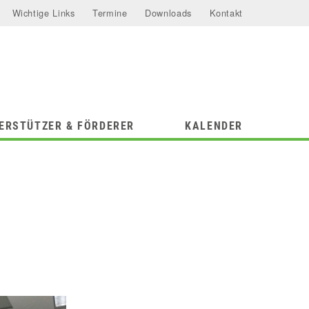
Wichtige Links
Termine
Downloads
Kontakt
ERSTÜTZER & FÖRDERER
KALENDER