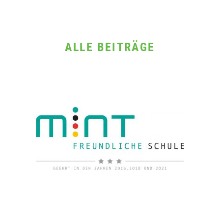
ALLE BEITRÄGE