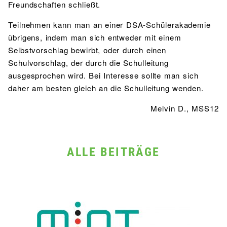
Freundschaften schließt.
Teilnehmen kann man an einer DSA-Schülerakademie
übrigens, indem man sich entweder mit einem
Selbstvorschlag bewirbt, oder durch einen
Schulvorschlag, der durch die Schulleitung
ausgesprochen wird. Bei Interesse sollte man sich
daher am besten gleich an die Schulleitung wenden.
Melvin D., MSS12
ALLE BEITRÄGE