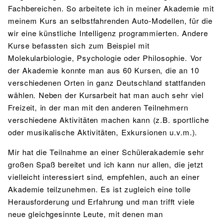
Fachbereichen. So arbeitete ich in meiner Akademie mit
meinem Kurs an selbstfahrenden Auto-Modellen, für die
wir eine künstliche Intelligenz programmierten. Andere
Kurse befassten sich zum Beispiel mit
Molekularbiologie, Psychologie oder Philosophie. Vor
der Akademie konnte man aus 60 Kursen, die an 10
verschiedenen Orten in ganz Deutschland stattfanden
wählen. Neben der Kursarbeit hat man auch sehr viel
Freizeit, in der man mit den anderen Teilnehmern
verschiedene Aktivitäten machen kann (z.B. sportliche
oder musikalische Aktivitäten, Exkursionen u.v.m.).
Mir hat die Teilnahme an einer Schülerakademie sehr
großen Spaß bereitet und ich kann nur allen, die jetzt
vielleicht interessiert sind, empfehlen, auch an einer
Akademie teilzunehmen. Es ist zugleich eine tolle
Herausforderung und Erfahrung und man trifft viele
neue gleichgesinnte Leute, mit denen man