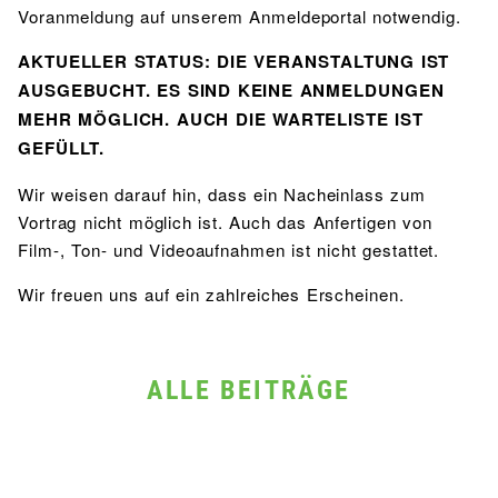
Voranmeldung auf unserem Anmeldeportal notwendig.
AKTUELLER STATUS: DIE VERANSTALTUNG IST
AUSGEBUCHT. ES SIND KEINE ANMELDUNGEN
MEHR MÖGLICH. AUCH DIE WARTELISTE IST
GEFÜLLT.
Wir weisen darauf hin, dass ein Nacheinlass zum
Vortrag nicht möglich ist. Auch das Anfertigen von
Film-, Ton- und Videoaufnahmen ist nicht gestattet.
Wir freuen uns auf ein zahlreiches Erscheinen.
ALLE BEITRÄGE