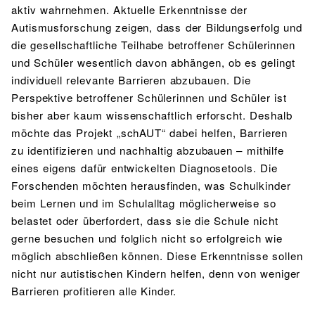
aktiv wahrnehmen. Aktuelle Erkenntnisse der
Autismusforschung zeigen, dass der Bildungserfolg und
die gesellschaftliche Teilhabe betroffener Schülerinnen
und Schüler wesentlich davon abhängen, ob es gelingt
individuell relevante Barrieren abzubauen. Die
Perspektive betroffener Schülerinnen und Schüler ist
bisher aber kaum wissenschaftlich erforscht. Deshalb
möchte das Projekt „schAUT“ dabei helfen, Barrieren
zu identifizieren und nachhaltig abzubauen – mithilfe
eines eigens dafür entwickelten Diagnosetools. Die
Forschenden möchten herausfinden, was Schulkinder
beim Lernen und im Schulalltag möglicherweise so
belastet oder überfordert, dass sie die Schule nicht
gerne besuchen und folglich nicht so erfolgreich wie
möglich abschließen können. Diese Erkenntnisse sollen
nicht nur autistischen Kindern helfen, denn von weniger
Barrieren profitieren alle Kinder.