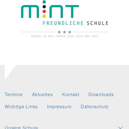
Termine
Aktuelles
Kontakt
Downloads
Wichtige Links
Impressum
Datenschutz
Unsere Schule