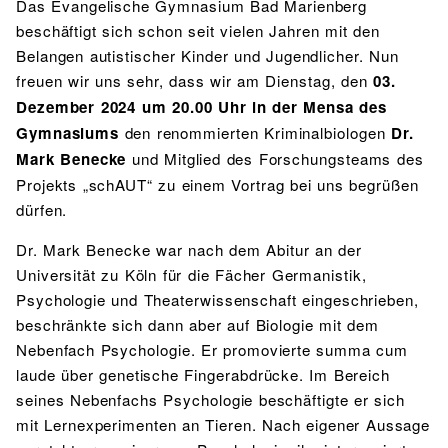
Das Evangelische Gymnasium Bad Marienberg
beschäftigt sich schon seit vielen Jahren mit den
Belangen autistischer Kinder und Jugendlicher. Nun
freuen wir uns sehr, dass wir am Dienstag, den
03.
Dezember 2024 um 20.00 Uhr in der Mensa des
Gymnasiums
den renommierten Kriminalbiologen
Dr.
Mark Benecke
und Mitglied des Forschungsteams des
Projekts „schAUT“ zu einem Vortrag bei uns begrüßen
dürfen.
Dr. Mark Benecke war nach dem Abitur an der
Universität zu Köln für die Fächer Germanistik,
Psychologie und Theaterwissenschaft eingeschrieben,
beschränkte sich dann aber auf Biologie mit dem
Nebenfach Psychologie. Er promovierte summa cum
laude über genetische Fingerabdrücke. Im Bereich
seines Nebenfachs Psychologie beschäftigte er sich
mit Lernexperimenten an Tieren. Nach eigener Aussage