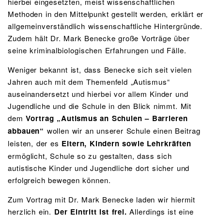
hierbei eingesetzten, meist wissenschaftlichen
Methoden in den Mittelpunkt gestellt werden, erklärt er
allgemeinverständlich wissenschaftliche Hintergründe.
Zudem hält Dr. Mark Benecke große Vorträge über
seine kriminalbiologischen Erfahrungen und Fälle.
Weniger bekannt ist, dass Benecke sich seit vielen
Jahren auch mit dem Themenfeld „Autismus“
auseinandersetzt und hierbei vor allem Kinder und
Jugendliche und die Schule in den Blick nimmt. Mit
dem
Vortrag „Autismus an Schulen – Barrieren
abbauen“
wollen wir an unserer Schule einen Beitrag
leisten, der es
Eltern, Kindern sowie Lehrkräften
ermöglicht, Schule so zu gestalten, dass sich
autistische Kinder und Jugendliche dort sicher und
erfolgreich bewegen können.
Zum Vortrag mit Dr. Mark Benecke laden wir hiermit
herzlich ein.
Der Eintritt ist frei.
Allerdings ist eine