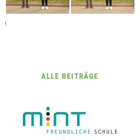
!
ALLE BEITRÄGE