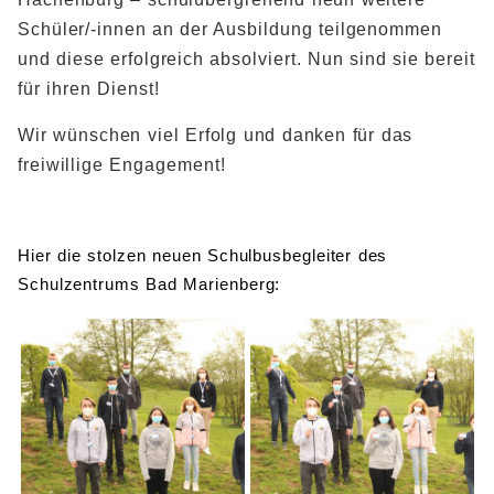
Schüler/-innen an der Ausbildung teilgenommen
und diese erfolgreich absolviert. Nun sind sie bereit
für ihren Dienst!
Wir wünschen viel Erfolg und danken für das
freiwillige Engagement!
Hier die stolzen neuen Schulbusbegleiter des
Schulzentrums Bad Marienberg: