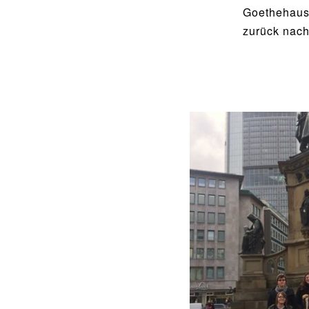
Goethehaus
zurück nach