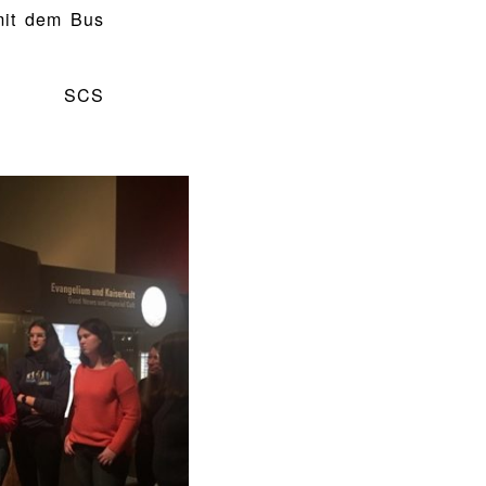
mit dem Bus
SCS