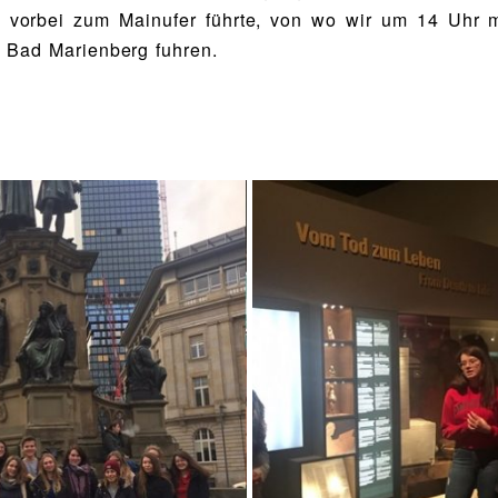
 vorbei zum Mainufer führte, von wo wir um 14 Uhr 
 Bad Marienberg fuhren.