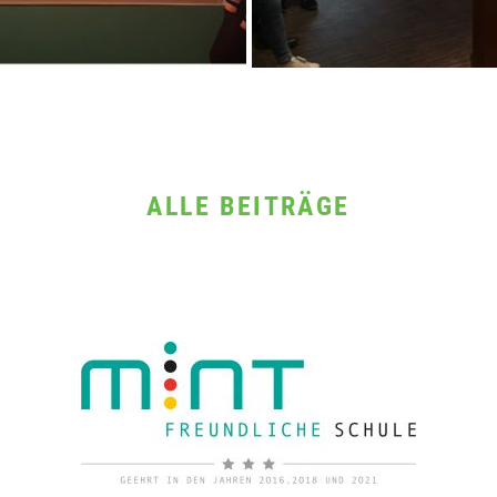
ALLE BEITRÄGE