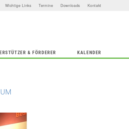
Wichtige Links
Termine
Downloads
Kontakt
ERSTÜTZER & FÖRDERER
KALENDER
TUM