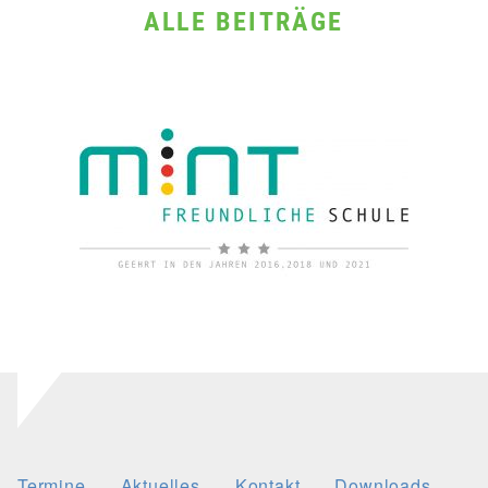
ALLE BEITRÄGE
Termine
Aktuelles
Kontakt
Downloads