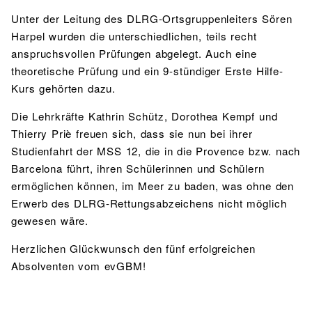
Unter der Leitung des DLRG-Ortsgruppenleiters Sören
Harpel wurden die unterschiedlichen, teils recht
anspruchsvollen Prüfungen abgelegt. Auch eine
theoretische Prüfung und ein 9-stündiger Erste Hilfe-
Kurs gehörten dazu.
Die Lehrkräfte Kathrin Schütz, Dorothea Kempf und
Thierry Priè freuen sich, dass sie nun bei ihrer
Studienfahrt der MSS 12, die in die Provence bzw. nach
Barcelona führt, ihren Schülerinnen und Schülern
ermöglichen können, im Meer zu baden, was ohne den
Erwerb des DLRG-Rettungsabzeichens nicht möglich
gewesen wäre.
Herzlichen Glückwunsch den fünf erfolgreichen
Absolventen vom evGBM!