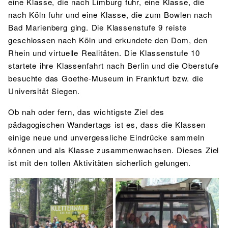
eine Klasse, die nach Limburg fuhr, eine Klasse, die
nach Köln fuhr und eine Klasse, die zum Bowlen nach
Bad Marienberg ging. Die Klassenstufe 9 reiste
geschlossen nach Köln und erkundete den Dom, den
Rhein und virtuelle Realitäten. Die Klassenstufe 10
startete ihre Klassenfahrt nach Berlin und die Oberstufe
besuchte das Goethe-Museum in Frankfurt bzw. die
Universität Siegen.
Ob nah oder fern, das wichtigste Ziel des
pädagogischen Wandertags ist es, dass die Klassen
einige neue und unvergessliche Eindrücke sammeln
können und als Klasse zusammenwachsen. Dieses Ziel
ist mit den tollen Aktivitäten sicherlich gelungen.