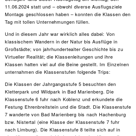
11.06.2024 statt und – obwohl diverse Ausflugsziele
Montags geschlossen haben – konnten die Klassen den
Tag mit tollen Unternehmungen füllen.
Und in diesem Jahr war wirklich alles dabei: Von
klassischem Wandern in der Natur bis Ausflüge in
Großstädte; von jahrhundertealter Geschichte bis zu
Virtueller Realität; die Klassenleitungen und ihre
Klassen hatten viel auf die Beine gestellt. Im Einzelnen
unternahmen die Klassenstufen folgende Trips:
Die Klassen der Jahrgangsstufe 5 besuchten den
Kletterpark und Wildpark in Bad Marienberg. Die
Klassenstufe 6 fuhr nach Koblenz und erkundete die
Festung Ehrenbreitstein und die Stadt. Die Klassenstufe
7 wanderte von Bad Marienberg bis nach Hachenburg
bzw. Nistertal (eine Klasse der Klassenstufe 7 fuhr
nach Limburg). Die Klassenstufe 8 teilte sich auf in