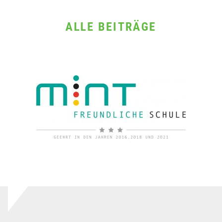
ALLE BEITRÄGE