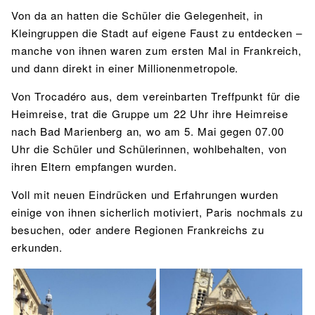
Von da an hatten die Schüler die Gelegenheit, in
Kleingruppen die Stadt auf eigene Faust zu entdecken –
manche von ihnen waren zum ersten Mal in Frankreich,
und dann direkt in einer Millionenmetropole.
Von Trocadéro aus, dem vereinbarten Treffpunkt für die
Heimreise, trat die Gruppe um 22 Uhr ihre Heimreise
nach Bad Marienberg an, wo am 5. Mai gegen 07.00
Uhr die Schüler und Schülerinnen, wohlbehalten, von
ihren Eltern empfangen wurden.
Voll mit neuen Eindrücken und Erfahrungen wurden
einige von ihnen sicherlich motiviert, Paris nochmals zu
besuchen, oder andere Regionen Frankreichs zu
erkunden.