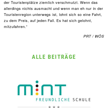
der Touristenplätze ziemlich verschmutzt. Wenn das
allerdings nichts ausmacht und wenn man eh nur in der
Touristenregion unterwegs ist, lohnt sich so eine Fahrt,
zu dem Preis, auf jeden Fall. Es hat sich gelohnt,
mitzufahren.“
PRT / WÖS
ALLE BEITRÄGE