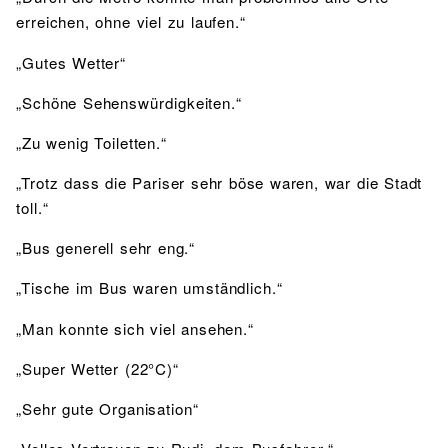
erreichen, ohne viel zu laufen.“
„Gutes Wetter“
„Schöne Sehenswürdigkeiten.“
„Zu wenig Toiletten.“
„Trotz dass die Pariser sehr böse waren, war die Stadt
toll.“
„Bus generell sehr eng.“
„Tische im Bus waren umständlich.“
„Man konnte sich viel ansehen.“
„Super Wetter (22°C)“
„Sehr gute Organisation“