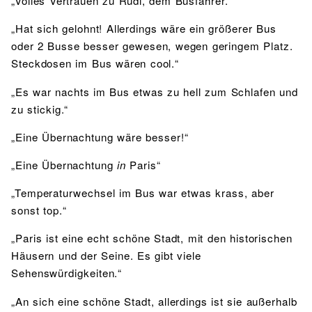
„Volles Vertrauen zu Rudi, dem Busfahrer.“
„Hat sich gelohnt! Allerdings wäre ein größerer Bus
oder 2 Busse besser gewesen, wegen geringem Platz.
Steckdosen im Bus wären cool.“
„Es war nachts im Bus etwas zu hell zum Schlafen und
zu stickig.“
„Eine Übernachtung wäre besser!“
„Eine Übernachtung
in
Paris“
„Temperaturwechsel im Bus war etwas krass, aber
sonst top.“
„Paris ist eine echt schöne Stadt, mit den historischen
Häusern und der Seine. Es gibt viele
Sehenswürdigkeiten.“
„An sich eine schöne Stadt, allerdings ist sie außerhalb