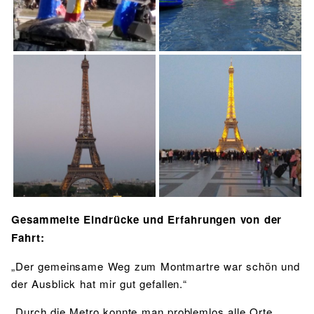
Gesammelte Eindrücke und Erfahrungen von der
Fahrt:
„Der gemeinsame Weg zum Montmartre war schön und
der Ausblick hat mir gut gefallen.“
„Durch die Metro konnte man problemlos alle Orte