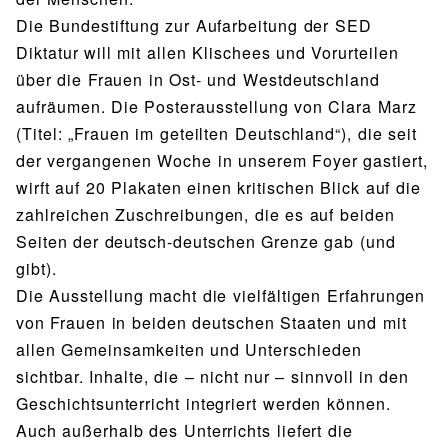
Die Bundestiftung zur Aufarbeitung der SED
Diktatur will mit allen Klischees und Vorurteilen
über die Frauen in Ost- und Westdeutschland
aufräumen. Die Posterausstellung von Clara Marz
(Titel: „Frauen im geteilten Deutschland“), die seit
der vergangenen Woche in unserem Foyer gastiert,
wirft auf 20 Plakaten einen kritischen Blick auf die
zahlreichen Zuschreibungen, die es auf beiden
Seiten der deutsch-deutschen Grenze gab (und
gibt).
Die Ausstellung macht die vielfältigen Erfahrungen
von Frauen in beiden deutschen Staaten und mit
allen Gemeinsamkeiten und Unterschieden
sichtbar. Inhalte, die – nicht nur – sinnvoll in den
Geschichtsunterricht integriert werden können.
Auch außerhalb des Unterrichts liefert die