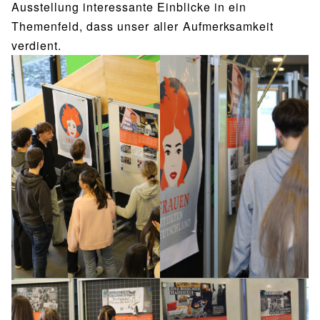
Ausstellung interessante Einblicke in ein
Themenfeld, dass unser aller Aufmerksamkeit
verdient.