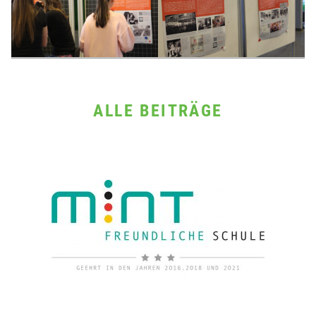
ALLE BEITRÄGE