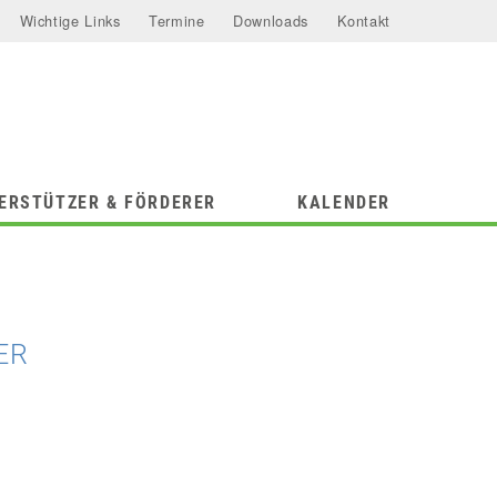
Wichtige Links
Termine
Downloads
Kontakt
ERSTÜTZER & FÖRDERER
KALENDER
ER