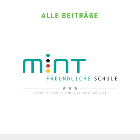
ALLE BEITRÄGE