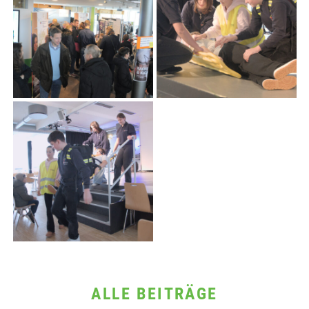
ALLE BEITRÄGE