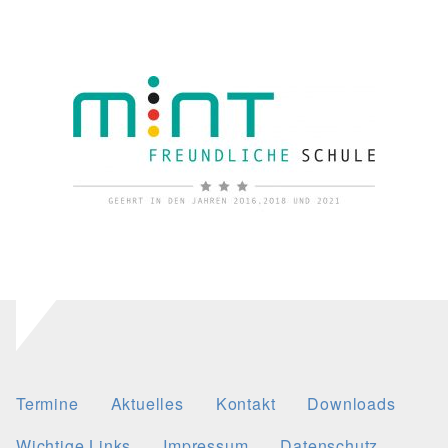
Termine
Aktuelles
Kontakt
Downloads
Wichtige Links
Impressum
Datenschutz