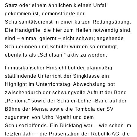
Sturz oder einem ähnlichen kleinen Unfall
gekommen ist, demonstrierte der
Schulsanitätsdienst in einer kurzen Rettungsübung.
Die Handgriffe, die hier zum Helfen notwendig sind,
sind – einmal gelernt – nicht schwer; angehende
Schülerinnen und Schüler wurden so ermutigt,
ebenfalls als „Schulsani“ aktiv zu werden.
In musikalischer Hinsicht bot der planmäßig
stattfindende Unterricht der Singklasse ein
Highlight im Unterrichtstag. Abwechslung bot
zwischendurch der schwungvolle Auftritt der Band
„Pentonic“ sowie der Schüler-Lehrer-Band auf der
Bühne der Mensa sowie die Tombola der SV
zugunsten von Utho Ngathi und dem
Schulsozialfonds. Ein Blickfang war – wie schon im
letzten Jahr – die Präsentation der Robotik-AG, die