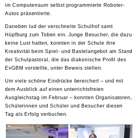
im Computerraum selbst programmierte Roboter-
Autos präsentierte.
Daneben lud der verschneite Schulhof samt
Hüpfburg zum Toben ein. Junge Besucher, die dazu
keine Lust hatten, konnten in der Schule ihre
Kreativität beim Spiel- und Bastelangebot am Stand
der Schulpastoral, die das diakonische Profil des
EvGBM vorstellte, unter Beweis stellen.
Um viele schöne Eindrücke bereichert – und mit
dem Ausblick auf einen unterrichtsfreien
Ausgleichstag im Februar – konnten Organisatoren,
Schülerinnen und Schüler und Besucher diesen
Tag als Erfolg verbuchen.