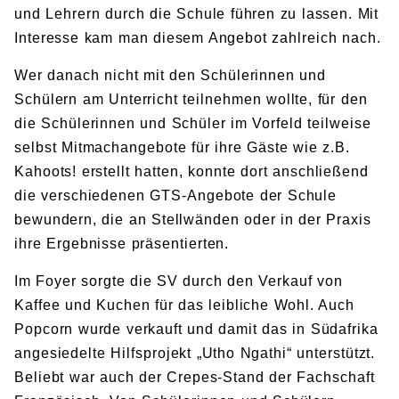
und Lehrern durch die Schule führen zu lassen. Mit
Interesse kam man diesem Angebot zahlreich nach.
Wer danach nicht mit den Schülerinnen und
Schülern am Unterricht teilnehmen wollte, für den
die Schülerinnen und Schüler im Vorfeld teilweise
selbst Mitmachangebote für ihre Gäste wie z.B.
K
ahoots! erstellt hatten, konnte dort anschließend
die verschiedenen GTS-Angebote der Schule
bewundern, die an Stellwänden
oder in der Praxis
ihre Ergebnisse präsentierten.
Im Foyer sorgte die SV durch den Verkauf von
Kaffee und Kuchen für das leibliche Wohl. Auch
Popcorn wurde verkauft und damit das in Südafrika
angesiedelte Hilfsprojekt „Utho Ngathi“ unterstützt.
Beliebt war auch der Crepes-Stand der Fachschaft