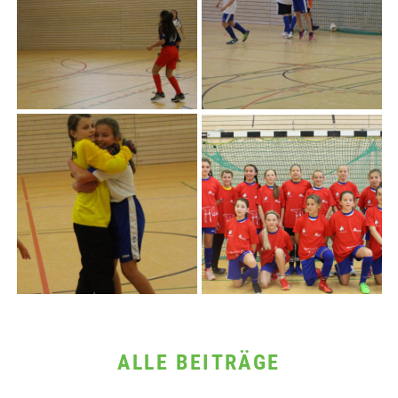
ALLE BEITRÄGE