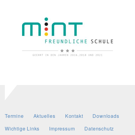
Termine
Aktuelles
Kontakt
Downloads
Wichtige Links
Impressum
Datenschutz