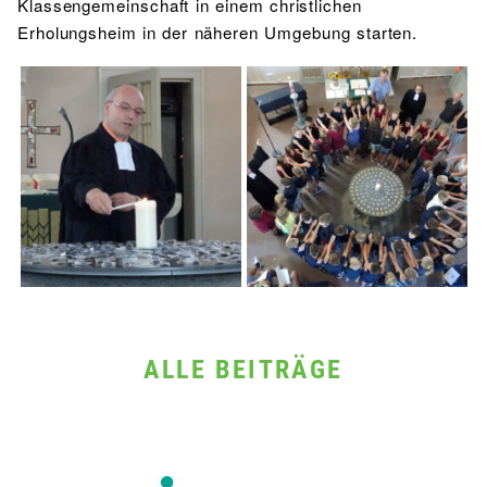
Klassengemeinschaft in einem christlichen
Erholungsheim in der näheren Umgebung starten.
ALLE BEITRÄGE