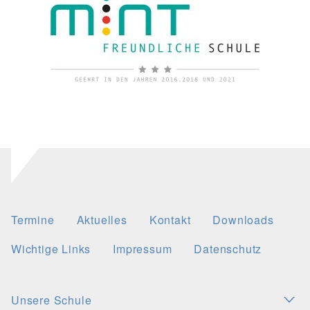
Termine
Aktuelles
Kontakt
Downloads
Wichtige Links
Impressum
Datenschutz
Unsere Schule