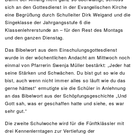
sich an den Gottesdienst in der Evangelischen Kirche
eine Begrüßung durch Schulleiter Dirk Weigand und die
Singeklasse der Jahrgangsstufe 6 die
Klassenlehrerstunde an – für den Rest des Montags
und den ganzen Dienstag.
Das Bibelwort aus dem Einschulungsgottesdienst
wurde in der wöchentlichen Andacht am Mittwoch noch
einmal von Pfarrerin Swenja Müller bestärkt: „Jeder hat
seine Stärken und Schwächen. Du bist gut so wie du
bist, auch wenn nicht immer alles so läuft wie du das
gerne hättest“ ermutigte sie die Schüler in Anlehnung
an das Bibelwort aus der Schöpfungsgeschichte „Und
Gott sah, was er geschaffen hatte und siehe, es war
sehr gut.“
Die zweite Schulwoche wird für die Fünftklässler mit
drei Kennenlerntagen zur Vertiefung der