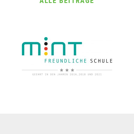
ALLE BEITRÄGE