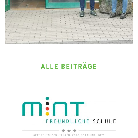
ALLE BEITRÄGE