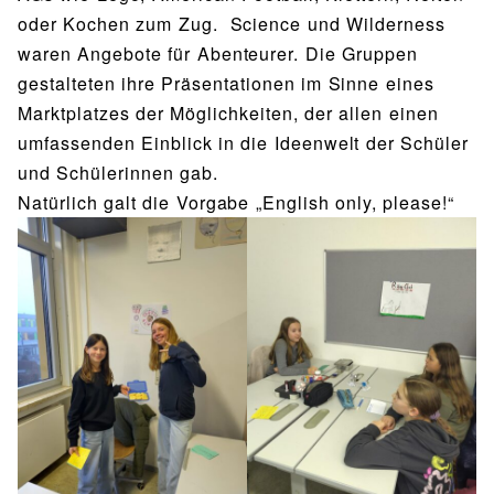
oder Kochen zum Zug. Science und Wilderness
waren Angebote für Abenteurer. Die Gruppen
gestalteten ihre Präsentationen im Sinne eines
Marktplatzes der Möglichkeiten, der allen einen
umfassenden Einblick in die Ideenwelt der Schüler
und Schülerinnen gab.
Natürlich galt die Vorgabe „English only, please!“