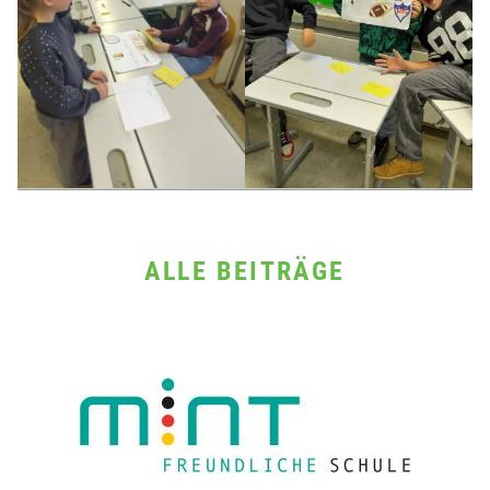
ALLE BEITRÄGE