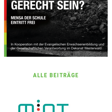
ALLE BEITRÄGE