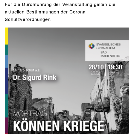
Für die Durchführung der Veranstaltung gelten die
aktuellen Bestimmungen der Corona-
Schutzverordnungen.