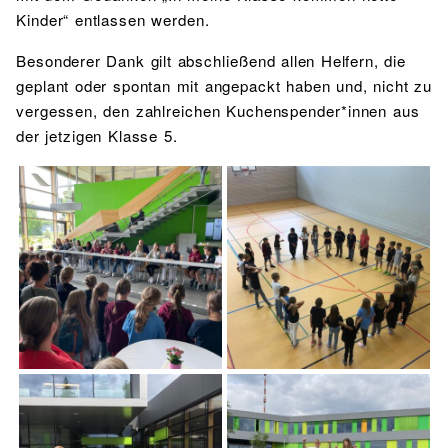
Kinder“ entlassen werden.
Besonderer Dank gilt abschließend allen Helfern, die
geplant oder spontan mit angepackt haben und, nicht zu
vergessen, den zahlreichen Kuchenspender*innen aus
der jetzigen Klasse 5.