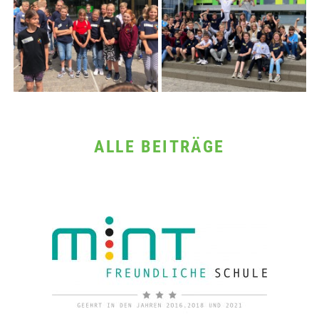
ALLE BEITRÄGE