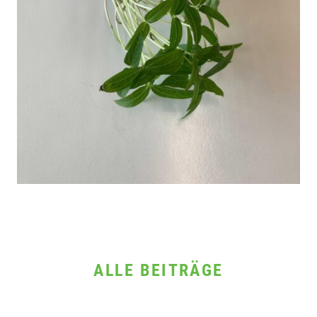
ALLE BEITRÄGE