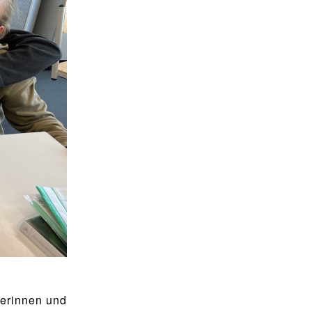
lerinnen und