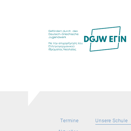
Termine
Unsere Schule