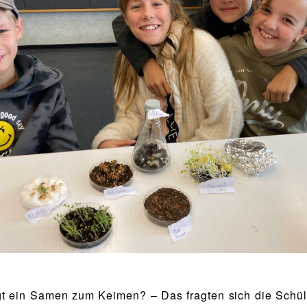
t ein Samen zum Keimen? – Das fragten sich die Schü