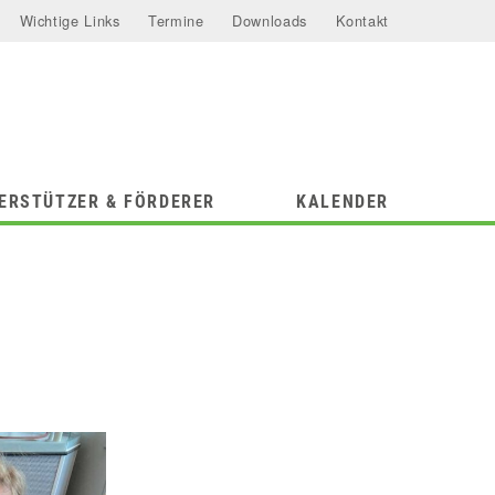
Wichtige Links
Termine
Downloads
Kontakt
ERSTÜTZER & FÖRDERER
KALENDER