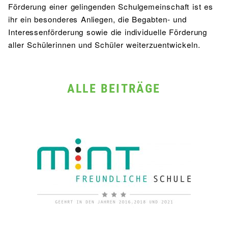
Förderung einer gelingenden Schulgemeinschaft ist es
ihr ein besonderes Anliegen, die Begabten- und
Interessenförderung sowie die individuelle Förderung
aller Schülerinnen und Schüler weiterzuentwickeln.
ALLE BEITRÄGE