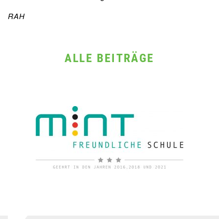
RAH
ALLE BEITRÄGE