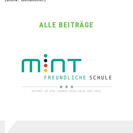
ALLE BEITRÄGE