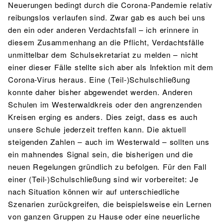
Neuerungen bedingt durch die Corona-Pandemie relativ
reibungslos verlaufen sind. Zwar gab es auch bei uns
den ein oder anderen Verdachtsfall – ich erinnere in
diesem Zusammenhang an die Pflicht, Verdachtsfälle
unmittelbar dem Schulsekretariat zu melden – nicht
einer dieser Fälle stellte sich aber als Infektion mit dem
Corona-Virus heraus. Eine (Teil-)Schulschließung
konnte daher bisher abgewendet werden. Anderen
Schulen im Westerwaldkreis oder den angrenzenden
Kreisen erging es anders. Dies zeigt, dass es auch
unsere Schule jederzeit treffen kann. Die aktuell
steigenden Zahlen – auch im Westerwald – sollten uns
ein mahnendes Signal sein, die bisherigen und die
neuen Regelungen gründlich zu befolgen. Für den Fall
einer (Teil-)Schulschließung sind wir vorbereitet: Je
nach Situation können wir auf unterschiedliche
Szenarien zurückgreifen, die beispielsweise ein Lernen
von ganzen Gruppen zu Hause oder eine neuerliche