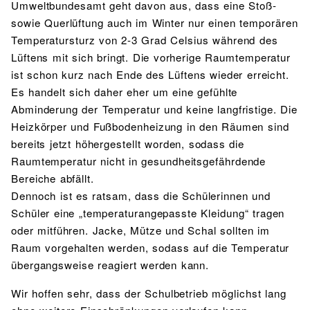
Umweltbundesamt geht davon aus, dass eine Stoß-
sowie Querlüftung auch im Winter nur einen temporären
Temperatursturz von 2-3 Grad Celsius während des
Lüftens mit sich bringt. Die vorherige Raumtemperatur
ist schon kurz nach Ende des Lüftens wieder erreicht.
Es handelt sich daher eher um eine gefühlte
Abminderung der Temperatur und keine langfristige. Die
Heizkörper und Fußbodenheizung in den Räumen sind
bereits jetzt höhergestellt worden, sodass die
Raumtemperatur nicht in gesundheitsgefährdende
Bereiche abfällt.
Dennoch ist es ratsam, dass die Schülerinnen und
Schüler eine „temperaturangepasste Kleidung“ tragen
oder mitführen. Jacke, Mütze und Schal sollten im
Raum vorgehalten werden, sodass auf die Temperatur
übergangsweise reagiert werden kann.
Wir hoffen sehr, dass der Schulbetrieb möglichst lang