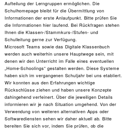
Aufteilung der Lerngruppen ermöglichen. Die
Schulhomepage bleibt für die Übermittlung von
Informationen der erste Anlaufpunkt. Bitte prüfen Sie
die Informationen hier laufend. Bei Rückfragen stehen
Ihnen die Klassen-/Stammkurs-/Stufen- und
Schulleitung gerne zur Verfügung.
Microsoft Teams sowie das Digitale Klassenbuch
werden auch weiterhin unsere Hauptwege sein, mit
denen wir den Unterricht im Falle eines eventuellen
„Home-Schoolings“ gestalten werden. Diese Systeme
haben sich im vergangenen Schuljahr bei uns etabliert.
Wir konnten aus den Erfahrungen wichtige
Rückschlüsse ziehen und haben unsere Konzepte
dahingehend verfeinert. Über die jeweiligen Details
informieren wir je nach Situation umgehend. Von der
Verwendung von weiteren alternativen Apps oder
Softwarediensten sehen wir daher aktuell ab. Bitte
bereiten Sie sich vor, indem Sie prüfen, ob die