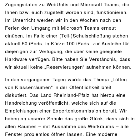
Zugangsdaten zu WebUntis und Microsoft Teams, die
Ihnen bzw. euch zugeteilt worden sind, funktionieren.
Im Unterricht werden wir in den Wochen nach den
Ferien den Umgang mit Microsoft Teams erneut
einüben. Im Falle einer (Teil-)Schulschließung stehen
aktuell 50 iPads, in Kürze 100 iPads, zur Ausleihe für
diejenigen zur Verfügung, die über keine geeignete
Hardware verfügen. Bitte haben Sie Verständnis, dass
wir aktuell keine „Reservierungen“ aufnehmen können.
In den vergangenen Tagen wurde das Thema „Lüften
von Klassenräumen“ in der Öffentlichkeit breit
diskutiert. Das Land Rheinland-Pfalz hat hierzu eine
Handreichung veröffentlicht, welche sich auf die
Empfehlungen einer Expertenkommission beruft. Wir
haben an unserer Schule das große Glück, dass sich in
allen Räumen – mit Ausnahme des Werkraums – alle
Fenster problemlos öffnen lassen. Eine moderne