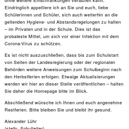
ohne weitere Einschränkungen verlaufen kann.
Eindringlich appelliere ich an Sie und euch, liebe
Schülerinnen und Schüler, sich auch weiterhin an die
geltenden Hygiene- und Abstandsregelungen zu halten
– im Privaten und in der Schule. Dies ist das
probateste Mittel, um sich vor einer Infektion mit dem
Corona-Virus zu schützen.
Es ist nicht auszuschließen, dass bis zum Schulstart
von Seiten der Landesregierung oder der regionalen
Behörden weitere Anweisungen zum Schulbeginn nach
den Herbstferien erfolgen. Etwaige Aktualisierungen
werden wir hier an dieser Stelle veröffentlichen – halten
Sie daher die Homepage bitte im Blick.
Abschließend wünsche ich Ihnen und euch angenehme
Restferien. Bitte bleiben Sie und bleibt ihr gesund.
Alexander Lühr
(stellv. Schulleiter)