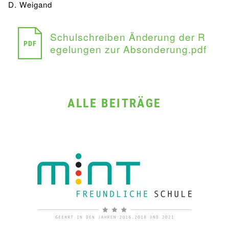
D. Weigand
Schulschreiben Änderung der R
PDF
egelungen zur Absonderung.pdf
ALLE BEITRÄGE