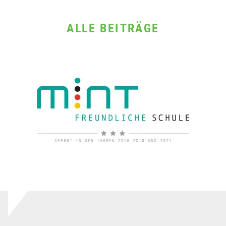
ALLE BEITRÄGE