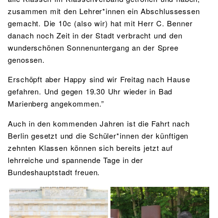
zusammen mit den Lehrer*innen ein Abschlussessen
gemacht. Die 10c (also wir) hat mit Herr C. Benner
danach noch Zeit in der Stadt verbracht und den
wunderschönen Sonnenuntergang an der Spree
genossen.
Erschöpft aber Happy sind wir Freitag nach Hause
gefahren. Und gegen 19.30 Uhr wieder in Bad
Marienberg angekommen.”
Auch in den kommenden Jahren ist die Fahrt nach
Berlin gesetzt und die Schüler*innen der künftigen
zehnten Klassen können sich bereits jetzt auf
lehrreiche und spannende Tage in der
Bundeshauptstadt freuen.