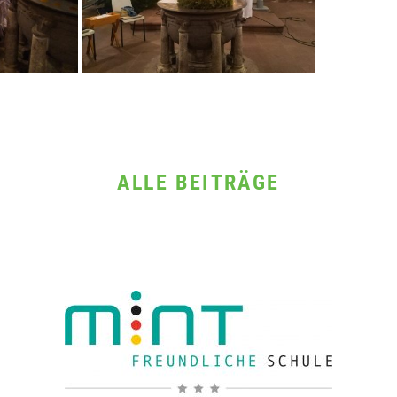
ALLE BEITRÄGE