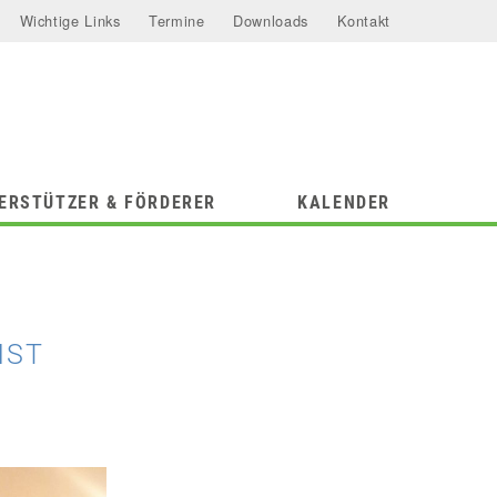
Wichtige Links
Termine
Downloads
Kontakt
ERSTÜTZER & FÖRDERER
KALENDER
NST