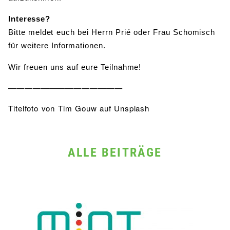
Interesse?
Bitte meldet euch bei Herrn Prié oder Frau Schomisch
für weitere Informationen.
Wir freuen uns auf eure Teilnahme!
——————————————
Titelfoto von Tim Gouw auf Unsplash
ALLE BEITRÄGE